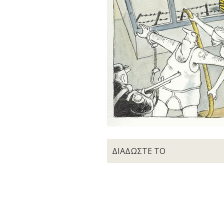
ΔΙΑΔΩΣΤΕ ΤΟ