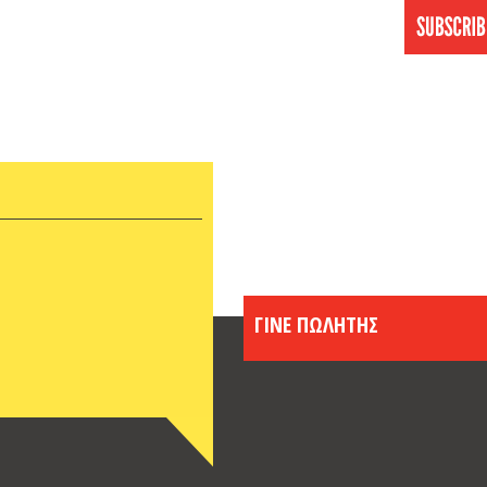
ΓΙΝΕ ΠΩΛΗΤΗΣ