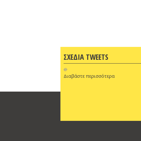
ΣΧΕΔΙΑ TWEETS
@
Διαβάστε περισσότερα