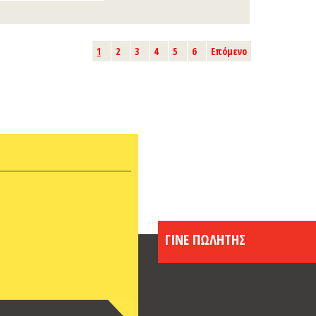
1
2
3
4
5
6
Επόμενο
ΓΙΝΕ ΠΩΛΗΤΗΣ