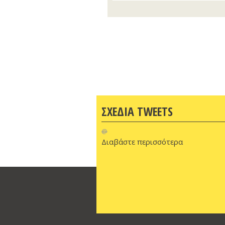
ΣΧΕΔΙΑ TWEETS
@
Διαβάστε περισσότερα