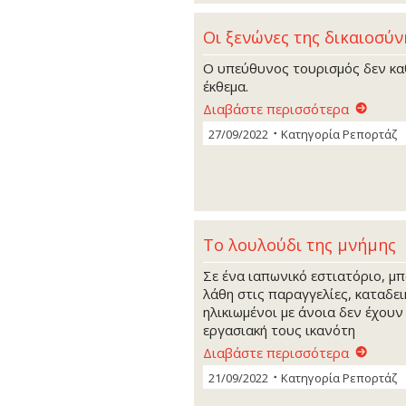
Οι ξενώνες της δικαιοσύν
Ο υπεύθυνος τουρισμός δεν κα
έκθεμα.
Διαβάστε περισσότερα
27/09/2022
Κατηγορία
Ρεπορτάζ
Το λουλούδι της μνήμης
Σε ένα ιαπωνικό εστιατόριο, μπ
λάθη στις παραγγελίες, καταδει
ηλικιωμένοι με άνοια δεν έχουν
εργασιακή τους ικανότη
Διαβάστε περισσότερα
21/09/2022
Κατηγορία
Ρεπορτάζ