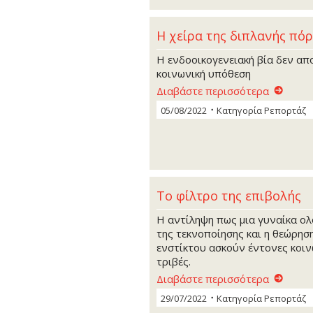
Η χείρα της διπλανής πό
Η ενδοοικογενειακή βία δεν απο
κοινωνική υπόθεση
Διαβάστε περισσότερα
05/08/2022
Κατηγορία
Ρεπορτάζ
Το φίλτρο της επιβολής
Η αντίληψη πως μια γυναίκα ολ
της τεκνοποίησης και η θεώρησ
ενστίκτου ασκούν έντονες κοινω
τριβές.
Διαβάστε περισσότερα
29/07/2022
Κατηγορία
Ρεπορτάζ