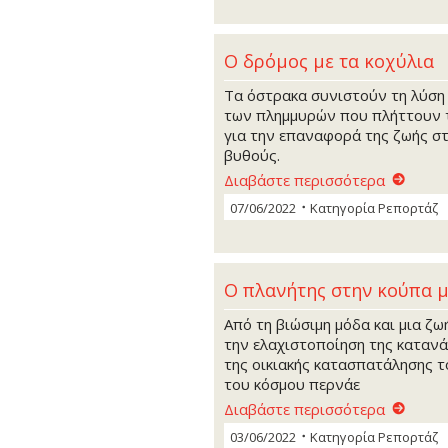
Ο δρόμος με τα κοχύλια
Τα όστρακα συνιστούν τη λύση 
των πλημμυρών που πλήττουν τι
για την επαναφορά της ζωής σ
βυθούς.
Διαβάστε περισσότερα
07/06/2022
Κατηγορία
Ρεπορτάζ
Ο πλανήτης στην κούπα 
Από τη βιώσιμη μόδα και μια ζω
την ελαχιστοποίηση της κατανά
της οικιακής κατασπατάλησης τ
του κόσμου περνάε
Διαβάστε περισσότερα
03/06/2022
Κατηγορία
Ρεπορτάζ