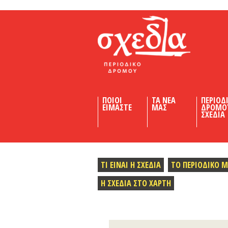
Shedia
ΠΟΙΟΙ
ΤΑ ΝΕΑ
ΠΕΡΙΟΔ
ΕΙΜΑΣΤΕ
ΜΑΣ
ΔΡΟΜΟ
ΣΧΕΔΙΑ
ΤΙ ΕΙΝΑΙ Η ΣΧΕΔΙΑ
ΤΟ ΠΕΡΙΟΔΙΚΟ 
Η ΣΧΕΔΙΑ ΣΤΟ ΧΑΡΤΗ