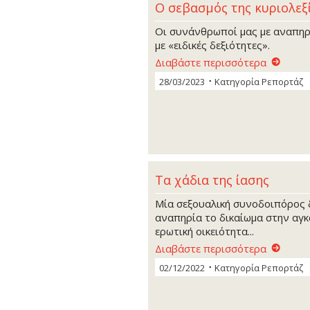
Ο σεβασμός της κυριολεξ
Οι συνάνθρωποί μας με αναπηρί
με «ειδικές δεξιότητες».
Διαβάστε περισσότερα
28/03/2023
Κατηγορία
Ρεπορτάζ
Τα χάδια της ίασης
Μία σεξουαλική συνοδοιπόρος δ
αναπηρία το δικαίωμα στην αγκα
ερωτική οικειότητα...
Διαβάστε περισσότερα
02/12/2022
Κατηγορία
Ρεπορτάζ