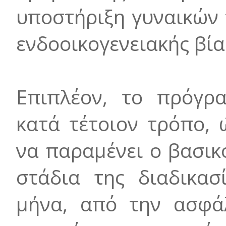
υποστήριξη γυναικών
ενδοοικογενειακής βία
Επιπλέον, το πρόγρ
κατά τέτοιον τρόπο,
να παραμένει ο βασικ
στάδια της διαδικασ
μήνα, από την ασφάλ