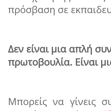
πρόσβαση σε εκπαιδευ
Δεν είναι μια απλή συ
πρωτοβουλία. Είναι μ
Μπορείς να γίνεις σ