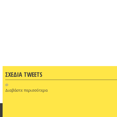
ΣΧΕΔΙΑ TWEETS
@
Διαβάστε περισσότερα