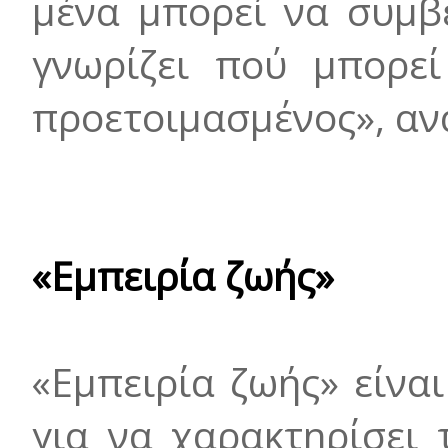
μένα μπορεί να συμβ
γνωρίζει πού μπορεί
προετοιμασμένος», ανα
«Εμπειρία ζωής»
«Εμπειρία ζωής» είναι
για να χαρακτηρίσει 