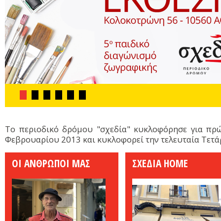
Το περιοδικό δρόμου "σχεδία" κυκλοφόρησε για πρ
Φεβρουαρίου 2013 και κυκλοφορεί την τελευταία Τετά
ΟΙ ΑΝΘΡΩΠΟΙ ΜΑΣ
ΣΧΕΔΙΑ HOME