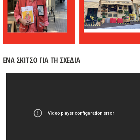
ΕΝΑ ΣΚΙΤΣΟ ΓΙΑ ΤΗ ΣΧΕΔΙΑ