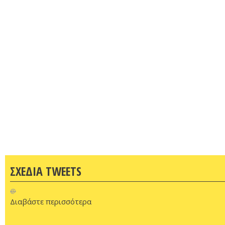
ΣΧΕΔΙΑ TWEETS
@
Διαβάστε περισσότερα