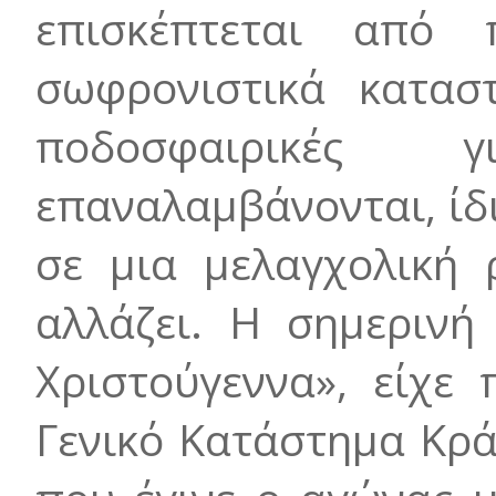
επισκέπτεται από 
σωφρονιστικά καταστ
ποδοσφαιρικές 
επαναλαμβάνονται, ίδ
σε μια μελαγχολική 
αλλάζει. Η σημερινή
Χριστούγεννα», είχε
Γενικό Κατάστημα Κρά