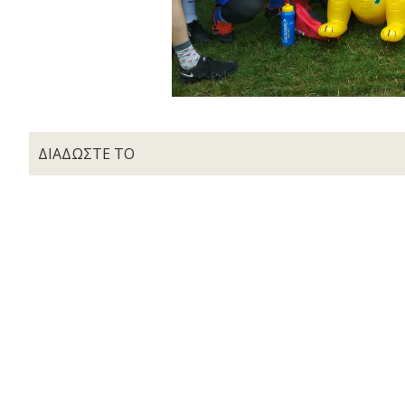
ΔΙΑΔΩΣΤΕ ΤΟ