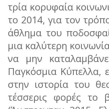
τρία κορυφαία κοινωνι
το 2014, για τον τρόπ
άθλημα του ποδοσφαί
μια καλύτερη κοινωνί
να μην καταλαμβάνε
Παγκόσμια Κύπελλα, 
στην ιστορία του θε
τέσσερις φορές το β