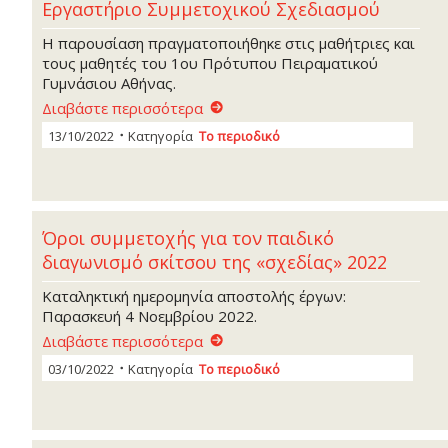
Εργαστήριο Συμμετοχικού Σχεδιασμού
Η παρουσίαση πραγματοποιήθηκε στις μαθήτριες και
τους μαθητές του 1ου Πρότυπου Πειραματικού
Γυμνάσιου Αθήνας.
Διαβάστε περισσότερα
13/10/2022
Κατηγορία
Το περιοδικό
Όροι συμμετοχής για τον παιδικό
διαγωνισμό σκίτσου της «σχεδίας» 2022
Καταληκτική ημερομηνία αποστολής έργων:
Παρασκευή 4 Νοεμβρίου 2022.
Διαβάστε περισσότερα
03/10/2022
Κατηγορία
Το περιοδικό