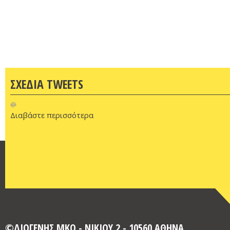
ΣΧΕΔΙΑ TWEETS
@
Διαβάστε περισσότερα
©ΔΙΟΓΕΝΗΣ ΜΚΟ - ΝΙΚΙΟΥ 2 - 10560 ΑΘΗΝΑ