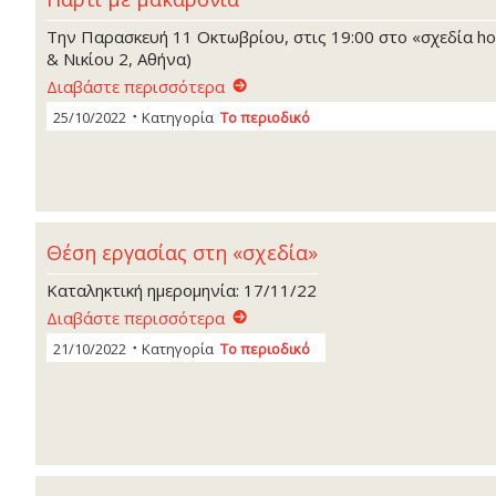
Την Παρασκευή 11 Οκτωβρίου, στις 19:00 στο «σχεδία 
& Νικίου 2, Αθήνα)
Διαβάστε περισσότερα
25/10/2022
Κατηγορία
Το περιοδικό
Θέση εργασίας στη «σχεδία»
Καταληκτική ημερομηνία: 17/11/22
Διαβάστε περισσότερα
21/10/2022
Κατηγορία
Το περιοδικό