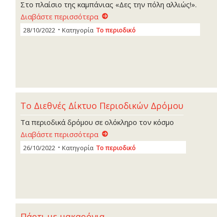
Στο πλαίσιο της καμπάνιας «Δες την πόλη αλλιώς!».
Διαβάστε περισσότερα
28/10/2022
Κατηγορία
Το περιοδικό
Το Διεθνές Δίκτυο Περιοδικών Δρόμου
Τα περιοδικά δρόμου σε ολόκληρο τον κόσμο
Διαβάστε περισσότερα
26/10/2022
Κατηγορία
Το περιοδικό
Πάρτι με μακαρόνια