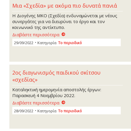
Μια «Σχεδία» με ακόμα πιο δυνατά πανιά
Η Διογένης ΜΚΟ (Σχεδία) ενδυναμώνεται με νέους
συνεργάτες για να διευρύνει το έργο και τον
κοινωνικό της αντίκτυπο.
Διαβάστε περισσότερα
29/09/2022
Κατηγορία
Το περιοδικό
2ος διαγωνισμός παιδικού σκίτσου
«σχεδίας»
Καταληκτική ημερομηνία αποστολής έργων:
Παρασκευή 4 Νοεμβρίου 2022.
Διαβάστε περισσότερα
28/09/2022
Κατηγορία
Το περιοδικό