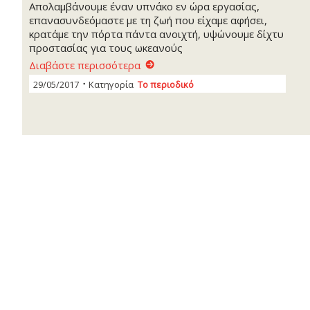
Απολαμβάνουμε έναν υπνάκο εν ώρα εργασίας,
επανασυνδεόμαστε με τη ζωή που είχαμε αφήσει,
κρατάμε την πόρτα πάντα ανοιχτή, υψώνουμε δίχτυ
προστασίας για τους ωκεανούς
Διαβάστε περισσότερα
29/05/2017
Κατηγορία
Το περιοδικό