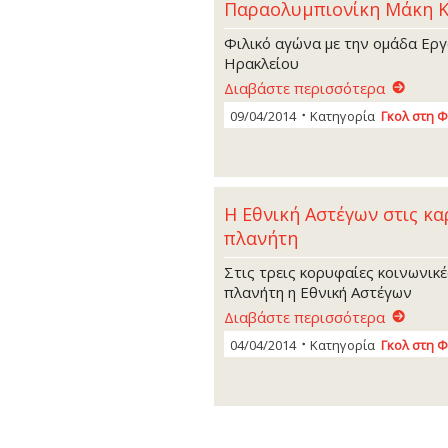
Παραολυμπιονίκη Μάκη 
Φιλικό αγώνα με την ομάδα Ερ
Ηρακλείου
Διαβάστε περισσότερα
09/04/2014
Κατηγορία
Γκoλ στη 
Η Εθνική Αστέγων στις κα
πλανήτη
Στις τρεις κορυφαίες κοινωνικ
πλανήτη η Εθνική Αστέγων
Διαβάστε περισσότερα
04/04/2014
Κατηγορία
Γκoλ στη 