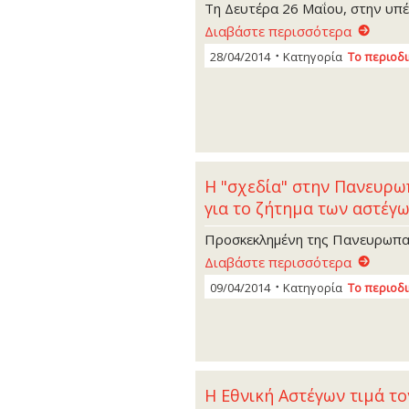
Τη Δευτέρα 26 Μαΐου, στην υπ
Διαβάστε περισσότερα
28/04/2014
Κατηγορία
Το περιοδ
Η "σχεδία" στην Πανευρω
για το ζήτημα των αστέγ
Προσκεκλημένη της Πανευρωπαϊ
Διαβάστε περισσότερα
09/04/2014
Κατηγορία
Το περιοδ
Η Εθνική Αστέγων τιμά το