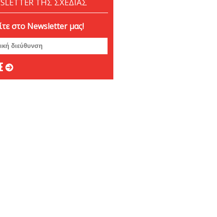
SLETTER ΤΗΣ ΣΧΕΔΙΑΣ
βριος 2024
ριος 2024
τε στο Newsletter μας!
ριος 2024
μβριος 2024
στος 2024
ος 2024
 2024
ιος 2024
υάριος 2024
άριος 2024
βριος 2023
ριος 2023
ριος 2023
μβριος 2023
στος 2023
ος 2023
ος 2023
 2023