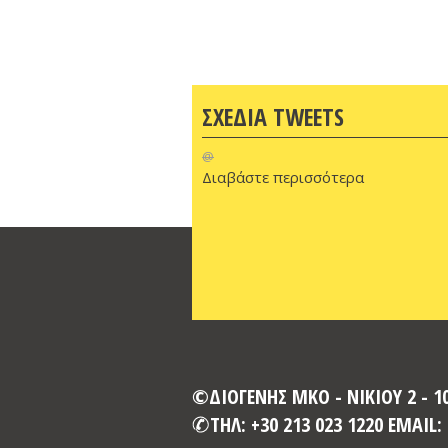
ΣΧΕΔΙΑ TWEETS
@
Διαβάστε περισσότερα
©ΔΙΟΓΕΝΗΣ ΜΚΟ - ΝΙΚΙΟΥ 2 - 
ΤΗΛ: +30 213 023 1220 EMAIL