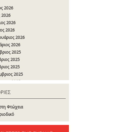
ος 2026
 2026
ιος 2026
ος 2026
υάριος 2026
άριος 2026
βριος 2025
ριος 2025
ριος 2025
μβριος 2025
στος 2025
ος 2025
ΡΙΕΣ
 2025
ιος 2025
στη Φτώχεια
ος 2025
ριοδικό
υάριος 2025
άριος 2025