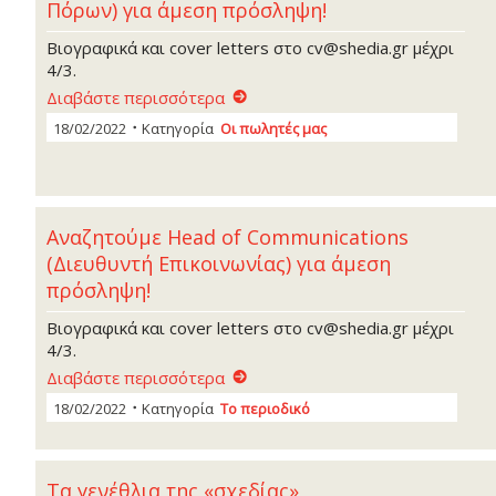
Πόρων) για άμεση πρόσληψη!
Βιογραφικά και cover letters στο cv@shedia.gr μέχρι
4/3.
Διαβάστε περισσότερα
18/02/2022
Κατηγορία
Οι πωλητές μας
Αναζητούμε Head of Communications
(Διευθυντή Επικοινωνίας) για άμεση
πρόσληψη!
Βιογραφικά και cover letters στο cv@shedia.gr μέχρι
4/3.
Διαβάστε περισσότερα
18/02/2022
Κατηγορία
Το περιοδικό
Τα γενέθλια της «σχεδίας»