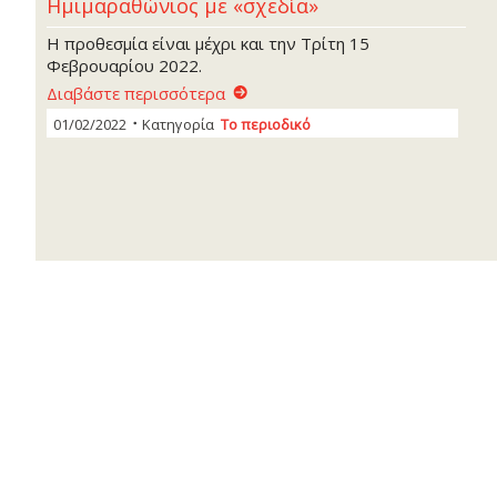
Ημιμαραθώνιος με «σχεδία»
Η προθεσμία είναι μέχρι και την Τρίτη 15
Φεβρουαρίου 2022.
Διαβάστε περισσότερα
01/02/2022
Κατηγορία
Το περιοδικό