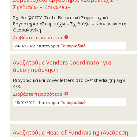
Σχεδιάζω – Κοινωνώ»
Σχεδία@CITY. Το 1ο Βιωματικό Συμμετοχικό
Εργαστήριο «Συμμετέχω – Σχεδιάζω – Κοινωνώ» στη
Θεσσαλονίκη
Διαβάστε περισσότερα
24/02/2022
Κατηγορία
Το περιοδικό
Αναζητούμε Vendors Coordinator για
άμεση πρόσληψη!
Βιογραφικά και cover letters στο cv@shedia.gr μέχρι
4/3.
Διαβάστε περισσότερα
18/02/2022
Κατηγορία
Το περιοδικό
Αναζητούμε Head of Fundraising (Ανεύρεση