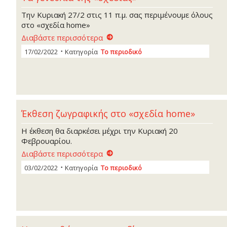
Την Κυριακή 27/2 στις 11 π.μ. σας περιμένουμε όλους
στο «σχεδία home»
Διαβάστε περισσότερα
17/02/2022
Κατηγορία
Το περιοδικό
Έκθεση ζωγραφικής στο «σχεδία home»
Η έκθεση θα διαρκέσει μέχρι την Κυριακή 20
Φεβρουαρίου.
Διαβάστε περισσότερα
03/02/2022
Κατηγορία
Το περιοδικό