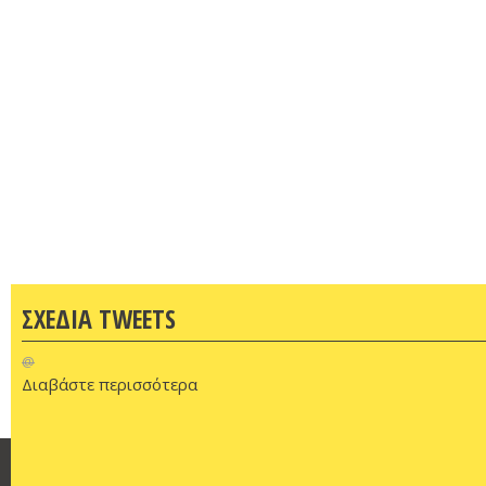
ΣΧΕΔΙΑ TWEETS
@
Διαβάστε περισσότερα