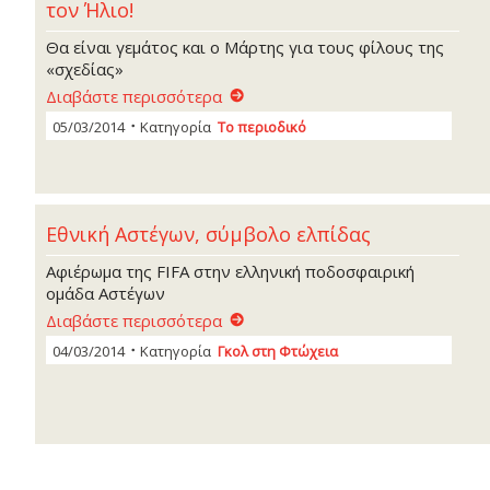
τον Ήλιο!
Θα είναι γεμάτος και ο Μάρτης για τους φίλους της
«σχεδίας»
Διαβάστε περισσότερα
05/03/2014
Κατηγορία
Το περιοδικό
Εθνική Αστέγων, σύμβολο ελπίδας
Αφιέρωμα της FIFA στην ελληνική ποδοσφαιρική
ομάδα Αστέγων
Διαβάστε περισσότερα
04/03/2014
Κατηγορία
Γκoλ στη Φτώχεια