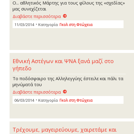
Ο... αθλητικός Μάρτης για τους φίλους της «σχεδίας»
μας συνεχίζεται
Διαβάστε περισσότερα
11/03/2014
Κατηγορία
Γκoλ στη Φτώχεια
Εθνική Αστέγων και ΨΝΑ ξανά μαζί στο
γήπεδο
Το ποδόσφαιρο της Αλληλεγγύης έστειλε και πάλι τα
μηνύματά του
Διαβάστε περισσότερα
06/03/2014
Κατηγορία
Γκoλ στη Φτώχεια
Τρέχουμε, μαγειρεύουμε, χαιρετάμε και