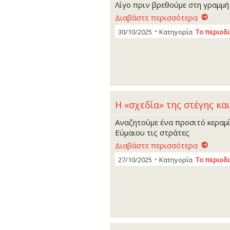
Λίγο πριν βρεθούμε στη γραμμή
Διαβάστε περισσότερα
30/10/2025
Κατηγορία
Το περιοδ
Η «σχεδία» της στέγης κα
Αναζητούμε ένα προσιτό κεραμί
Εύμαιου τις στράτες
Διαβάστε περισσότερα
27/10/2025
Κατηγορία
Το περιοδ