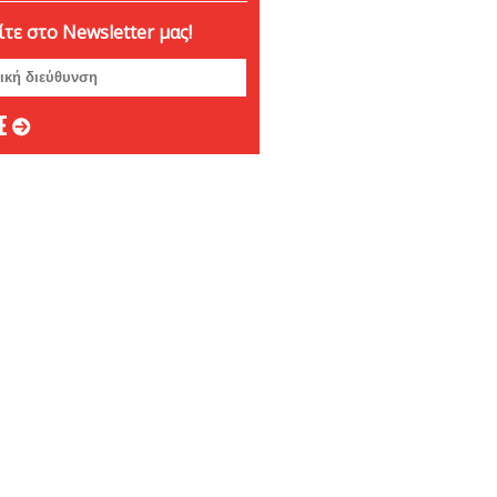
βριος 2024
τε στο Newsletter μας!
ριος 2024
ριος 2024
μβριος 2024
στος 2024
ος 2024
 2024
ιος 2024
υάριος 2024
άριος 2024
βριος 2023
ριος 2023
ριος 2023
μβριος 2023
στος 2023
ος 2023
ος 2023
 2023