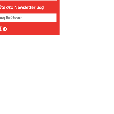
βριος 2024
τε στο Newsletter μας!
ριος 2024
ριος 2024
μβριος 2024
στος 2024
ος 2024
 2024
ιος 2024
υάριος 2024
άριος 2024
βριος 2023
ριος 2023
ριος 2023
μβριος 2023
στος 2023
ος 2023
ος 2023
 2023