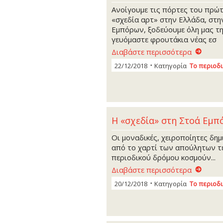
Ανοίγουμε τις πόρτες του πρώ
«σχεδία αρτ» στην Ελλάδα, στη
Εμπόρων, ξοδεύουμε όλη μας τη
γευόμαστε φρουτάκια νέας εσ
Διαβάστε περισσότερα
22/12/2018
Κατηγορία
Το περιοδ
Η «σχεδία» στη Στοά Εμ
Οι μοναδικές, χειροποίητες δη
από το χαρτί των απούλητων τ
περιοδικού δρόμου κοσμούν...
Διαβάστε περισσότερα
20/12/2018
Κατηγορία
Το περιοδ