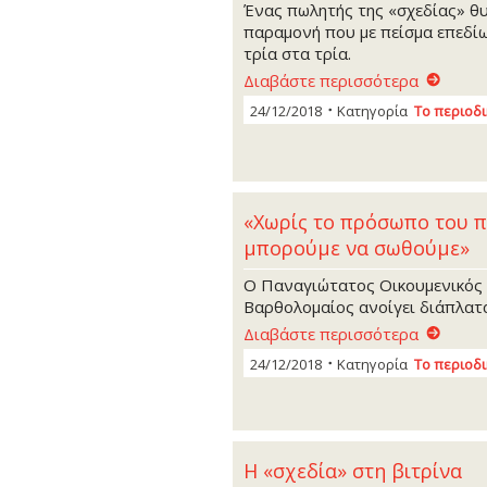
Ένας πωλητής της «σχεδίας» θυ
παραμονή που με πείσμα επεδίω
τρία στα τρία.
Διαβάστε περισσότερα
24/12/2018
Κατηγορία
Το περιοδ
«Χωρίς το πρόσωπο του π
μπορούμε να σωθούμε»
Ο Παναγιώτατος Οικουμενικός Π
Βαρθολομαίος ανοίγει διάπλατα
Διαβάστε περισσότερα
24/12/2018
Κατηγορία
Το περιοδ
Η «σχεδία» στη βιτρίνα