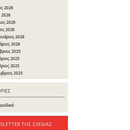
ος 2026
 2026
ιος 2026
ος 2026
υάριος 2026
άριος 2026
βριος 2025
ριος 2025
ριος 2025
μβριος 2025
στος 2025
ος 2025
ΡΙΕΣ
 2025
ιος 2025
ριοδικό
ος 2025
υάριος 2025
SLETTER ΤΗΣ ΣΧΕΔΙΑΣ
άριος 2025