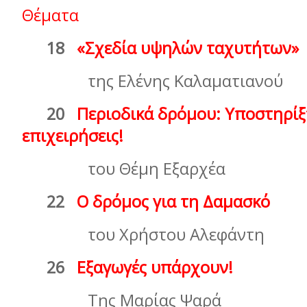
Θέματα
18
«Σχεδία υψηλών ταχυτήτων»
της Ελένης Καλαματιανού
20
Περιοδικά δρόμου: Υποστηρίξτ
επιχειρήσεις!
του Θέμη Εξαρχέα
22
Ο δρόμος για τη Δαμασκό
του Χρήστου Αλεφάντη
26
Εξαγωγές υπάρχουν!
Της Μαρίας Ψαρά