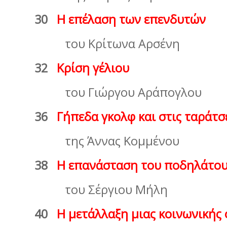
30
Η επέλαση των επενδυτών
του Κρίτωνα Αρσένη
32
Κρίση γέλιου
του Γιώργου Αράπογλου
36
Γήπεδα γκολφ και στις ταράτσ
της Άννας Κομμένου
38
Η επανάσταση του ποδηλάτο
του Σέργιου Μήλη
40
Η µετάλλαξη μιας κοινωνικής 