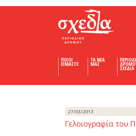
Shedia
ΠΟΙΟΙ
ΤΑ ΝΕΑ
ΠΕΡΙΟΔ
ΕΙΜΑΣΤΕ
ΜΑΣ
ΔΡΟΜΟ
ΣΧΕΔΙΑ
27/03/2013
Γελοιογραφία του 