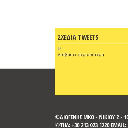
ΣΧΕΔΙΑ TWEETS
@
Διαβάστε περισσότερα
©ΔΙΟΓΕΝΗΣ ΜΚΟ - ΝΙΚΙΟΥ 2 - 
ΤΗΛ: +30 213 023 1220 EMAIL