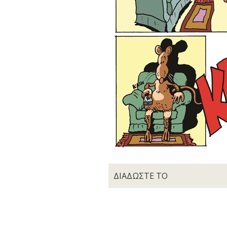
ΔΙΑΔΩΣΤΕ ΤΟ