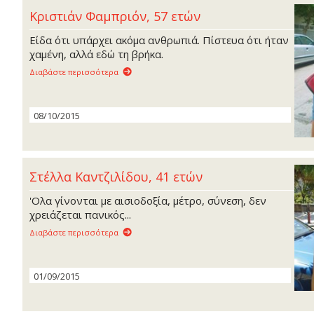
Κριστιάν Φαμπριόν, 57 ετών
Είδα ότι υπάρχει ακόμα ανθρωπιά. Πίστευα ότι ήταν
χαμένη, αλλά εδώ τη βρήκα.
Διαβάστε περισσότερα
08/10/2015
Στέλλα Καντζιλίδου, 41 ετών
'Ολα γίνονται με αισιοδοξία, μέτρο, σύνεση, δεν
χρειάζεται πανικός...
Διαβάστε περισσότερα
01/09/2015