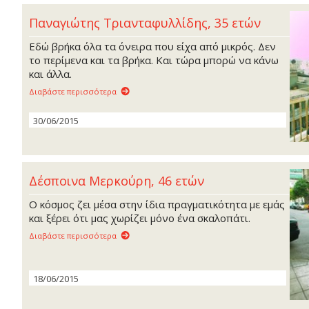
Παναγιώτης Τριανταφυλλίδης, 35 ετών
Εδώ βρήκα όλα τα όνειρα που είχα από μικρός. Δεν
το περίμενα και τα βρήκα. Και τώρα μπορώ να κάνω
και άλλα.
Διαβάστε περισσότερα
30/06/2015
Δέσποινα Μερκούρη, 46 ετών
Ο κόσμος ζει μέσα στην ίδια πραγματικότητα με εμάς
και ξέρει ότι μας χωρίζει μόνο ένα σκαλοπάτι.
Διαβάστε περισσότερα
18/06/2015