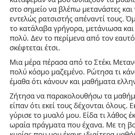
στο σημείο να βλέπω μετανάστες και 
εντελώς ρατσιστής απέναντί τους. Ό
το κατάλαβα γρήγορα, μετάνιωσα και 
πολύ. Δεν το περίμενα από τον εαυτό
σκέφτεται έτσι.
Μια μέρα πέρασα από το Στέκι Μεταν
πολύ κόσμο μαζεμένο. Ρώτησα τι κάνο
έμαθα ότι κάνουν και μαθήματα ελλη
Ζήτησα να παρακολουθήσω τα μαθήμ
είπαν ότι εκεί τους δέχονται όλους. 
γύρισε το μυαλό μου. Είδα τι λάθος έκ
ωραία πράγματα που έχανα. Με τη βο
κυρίας που μου έκανε ιδιαίτερα μαθ