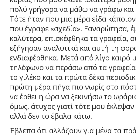
πολύ γρήγορα να μάθω να γράφω και
Τότε ήταν που μια μέρα είδα κάποιον
που έγραφε «σχεδία». Ξαναρώτησα, έ
καλύτερα, επισκέφθηκα τα γραφεία, 
εξήγησαν αναλυτικά και αυτή τη φορ
ενδιαφέρθηκα. Μετά από λίγο καιρό 
τηλέφωνο να περάσω από τα γραφεία
το γιλέκο και τα πρώτα δέκα περιοδι
πρώτη μέρα πήγα πιο νωρίς στο πόστ
να έρθει η ώρα να ξεκινήσω το ωράρι
όμως, άτυχος γιατί τότε μου έκλεψαν
αλλά δεν το έβαλα κάτω.
Έβλεπα ότι αλλάζουν για μένα τα πρ