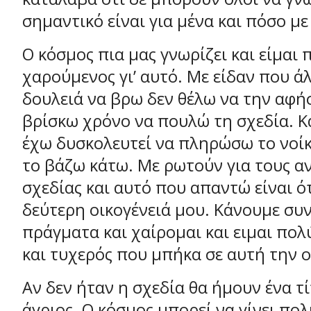
σημαντικό είναι για μένα και πόσο με
Ο κόσμος πια μας γνωρίζει και είμαι 
χαρούμενος γι’ αυτό. Με είδαν που ά
δουλειά να βρω δεν θέλω να την αφή
βρίσκω χρόνο να πουλώ τη σχεδία. Κ
έχω δυσκολευτεί να πληρώσω το νοίκ
το βάζω κάτω. Με ρωτούν για τους 
σχεδίας και αυτό που απαντώ είναι ότ
δεύτερη οικογένειά μου. Κάνουμε συ
πράγματα και χαίρομαι και ειμαι πο
και τυχερός που μπήκα σε αυτή την ο
Αν δεν ήταν η σχεδία θα ήμουν ένα τί
άγριος. Ο κόσμος μπορεί να γίνει πολ