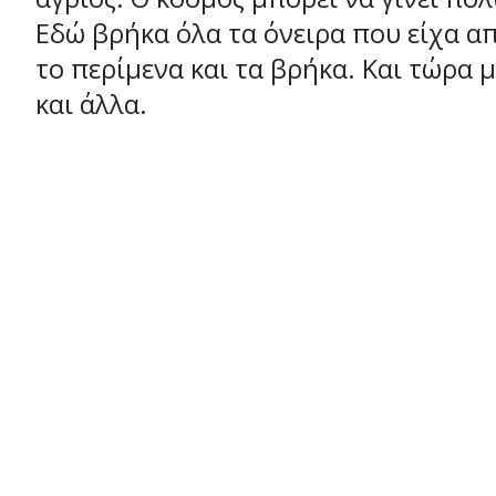
Εδώ βρήκα όλα τα όνειρα που είχα απ
το περίμενα και τα βρήκα. Και τώρα
και άλλα.