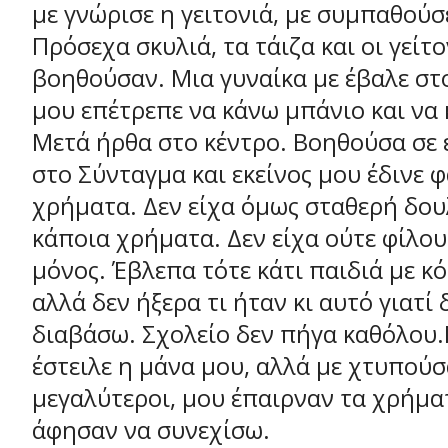
με γνώρισε η γειτονιά, με συμπαθούσ
Πρόσεχα σκυλιά, τα τάιζα και οι γείτο
βοηθούσαν. Μια γυναίκα με έβαλε στο
μου επέτρεπε να κάνω μπάνιο και να 
Μετά ήρθα στο κέντρο. Βοηθούσα σε 
στο Σύνταγμα και εκείνος μου έδινε φ
χρήματα. Δεν είχα όμως σταθερή δου
κάποια χρήματα. Δεν είχα ούτε φίλο
μόνος. Έβλεπα τότε κάτι παιδιά με κό
αλλά δεν ήξερα τι ήταν κι αυτό γιατί 
διαβάσω. Σχολείο δεν πήγα καθόλου
έστειλε η μάνα μου, αλλά με χτυπούσ
μεγαλύτεροι, μου έπαιρναν τα χρήματ
άφησαν να συνεχίσω.