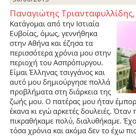
Παναγιώτης Τριανταφυλλίδης,
Κατάγομαι από την Ιστιαία
Ευβοίας, όμως, γεννήθηκα
στην Αθήνα και έζησα τα
περισσότερα χρόνια μου στην
περιοχή του Ασπρόπυργου.
Είμαι Έλληνας τσιγγάνος και
αυτό μου δημιούργησε πολλά
προβλήματα στη διάρκεια της
ζωής μου. Ο πατέρας μου ήταν έμπορ
έκανα κι εγώ αρκετές δουλειές. Όταν 
πικραθήκαμε πολύ, διαλυθήκαμε. Έχ
τόσα χρόνια και ακόμα δεν το έχω πι