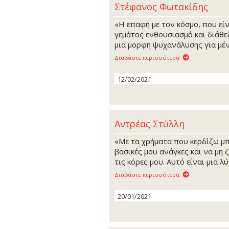
Στέφανος Φωτακίδης
«Η επαφή με τον κόσμο, που εί
γεμάτος ενθουσιασμό και διάθε
μια μορφή ψυχανάλυσης για μέν
Διαβάστε περισσότερα
12/02/2021
Αντρέας Στύλλη
«Με τα χρήματα που κερδίζω μ
βασικές μου ανάγκες και να μη
τις κόρες μου. Αυτό είναι μια λ
Διαβάστε περισσότερα
20/01/2021