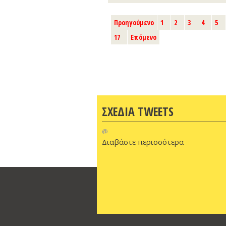
Προηγούμενο
1
2
3
4
5
17
Επόμενο
ΣΧΕΔΙΑ TWEETS
@
Διαβάστε περισσότερα