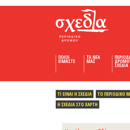
Shedia
ΠΟΙΟΙ
ΤΑ ΝΕΑ
ΠΕΡΙΟΔ
ΕΙΜΑΣΤΕ
ΜΑΣ
ΔΡΟΜΟ
ΣΧΕΔΙΑ
ΤΙ ΕΙΝΑΙ Η ΣΧΕΔΙΑ
ΤΟ ΠΕΡΙΟΔΙΚΟ 
Η ΣΧΕΔΙΑ ΣΤΟ ΧΑΡΤΗ