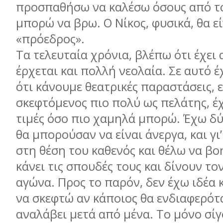
προσπαθήσω να καλέσω όσους από τ
μπορώ να βρω. Ο Νίκος, φυσικά, θα εί
«πρόεδρος».
Τα τελευταία χρόνια, βλέπω ότι έχει 
έρχεται και πολλή νεολαία. Σε αυτό έ
ότι κάνουμε θεατρικές παραστάσεις, ε
σκεφτόμενος πιο πολύ ως πελάτης, έχ
τιμές όσο πιο χαμηλά μπορώ. Έχω δύ
θα μπορούσαν να είναι άνεργα, και γι
στη θέση του καθενός και θέλω να β
κάνει τις σπουδές τους και δίνουν το
αγώνα. Προς το παρόν, δεν έχω ιδέα 
να σκεφτώ αν κάποιος θα ενδιαφερότ
αναλάβει μετά από μένα. Το μόνο σίγο