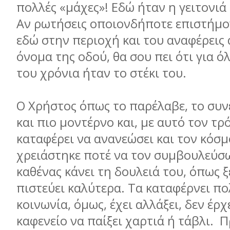
πολλές «μάχες»! Εδώ ήταν η γειτονιά
Αν ρωτήσεις οποιονδήποτε επιστήμο
εδώ στην περιοχή και του αναφέρεις
όνομα της οδού, θα σου πει ότι για ό
του χρόνια ήταν το στέκι του.
Ο Χρήστος όπως το παρέλαβε, το συνέ
και πιο μοντέρνο και, με αυτό τον τρό
καταφέρει να ανανεώσει και τον κόσμ
χρειάστηκε ποτέ να τον συμβουλεύσω 
καθένας κάνει τη δουλειά του, όπως ξ
πιστεύει καλύτερα. Τα καταφέρνει πο
κοινωνία, όμως, έχει αλλάξει, δεν έρχ
καφενείο να παίξει χαρτιά ή τάβλι. Π