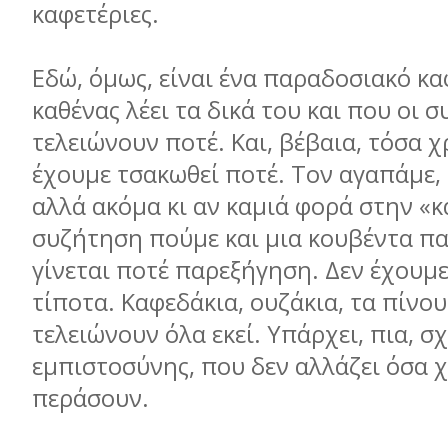
καφετέριες.
Εδώ, όμως, είναι ένα παραδοσιακό κα
καθένας λέει τα δικά του και που οι 
τελειώνουν ποτέ. Και, βέβαια, τόσα χ
έχουμε τσακωθεί ποτέ. Τον αγαπάμε, 
αλλά ακόμα κι αν καμιά φορά στην «
συζήτηση πούμε και μια κουβέντα π
γίνεται ποτέ παρεξήγηση. Δεν έχουμ
τίποτα. Καφεδάκια, ουζάκια, τα πίνου
τελειώνουν όλα εκεί. Υπάρχει, πια, σ
εμπιστοσύνης, που δεν αλλάζει όσα χ
περάσουν.