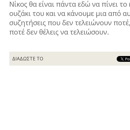
Νίκος θα είναι πάντα εδώ να πίνει το
ουζάκι του και να κάνουμε μια από αυ
συζητήσεις που δεν τελειώνουν ποτέ,
ποτέ δεν θέλεις να τελειώσουν.
ΔΙΑΔΩΣΤΕ ΤΟ