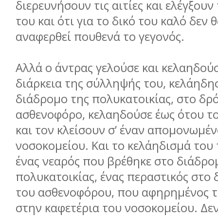
διερευνήσουν τις αιτίες και ελέγξου
του και ότι για το δικό του καλό δεν 
αναφερθεί πουθενά το γεγονός.
Αλλά ο άντρας γελούσε και κελαηδούσ
διάρκεια της σύλληψής του, κελάηδη
διάδρομο της πολυκατοικίας, στο δρ
ασθενοφόρο, κελαηδούσε έως ότου τ
και τον κλείσουν σ’ έναν απομονωμέ
νοσοκομείου. Και το κελάηδισμά του
ένας νεαρός που βρέθηκε στο διάδρο
πολυκατοικίας, ένας περαστικός στο 
του ασθενοφόρου, που αφηρημένος 
στην καφετέρια του νοσοκομείου. Δεν