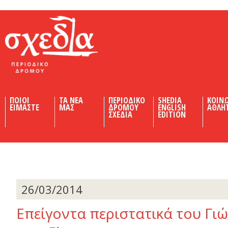
Shedia
ΠΟΙΟΙ
ΤΑ ΝΕΑ
ΠΕΡΙΟΔΙΚΟ
SHEDIA
ΚΟΙΝ
ΕΙΜΑΣΤΕ
ΜΑΣ
ΔΡΟΜΟΥ
ENGLISH
ΑΘΛΗ
ΣΧΕΔΙΑ
EDITION
26/03/2014
Επείγοντα περιστατικά του Γι