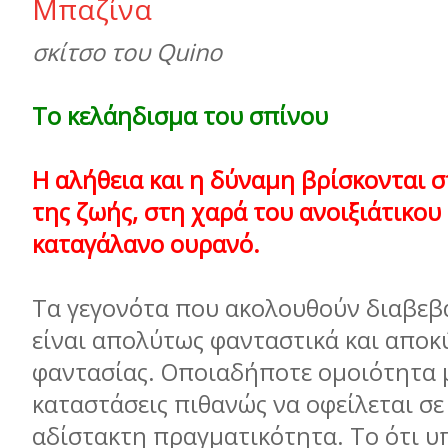
Μπαζίνα
σκίτσο του Quino
Το κελάηδισμα του σπίνου
Η αλήθεια και η δύναμη βρίσκονται 
της ζωής, στη χαρά του ανοιξιάτικου
καταγάλανο ουρανό.
Τα γεγονότα που ακολουθούν διαβε
είναι απολύτως φανταστικά και απο
φαντασίας. Οποιαδήποτε ομοιότητα 
καταστάσεις πιθανώς να οφείλεται σε 
αδίστακτη πραγματικότητα. Το ότι υ