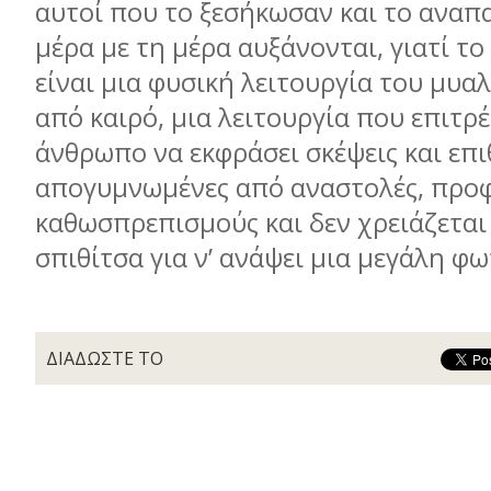
αυτοί που το ξεσήκωσαν και το αναπ
μέρα με τη μέρα αυξάνονται, γιατί τ
είναι μια φυσική λειτουργία του μυα
από καιρό, μια λειτουργία που επιτρ
άνθρωπο να εκφράσει σκέψεις και επι
απογυμνωμένες από αναστολές, προφ
καθωσπρεπισμούς και δεν χρειάζεται
σπιθίτσα για ν’ ανάψει μια μεγάλη φω
ΔΙΑΔΩΣΤΕ ΤΟ