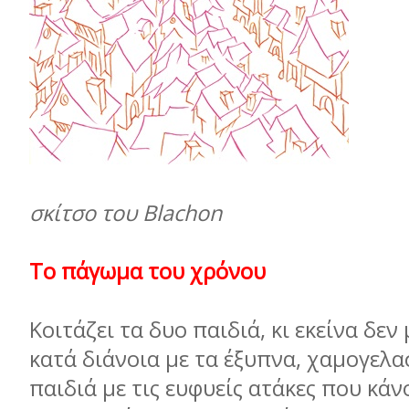
σκίτσο του Blachon
Το πάγωμα του χρόνου
Κοιτάζει τα δυο παιδιά, κι εκείνα δεν
κατά διάνοια με τα έξυπνα, χαμογελ
παιδιά με τις ευφυείς ατάκες που κάν