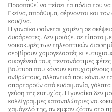
Προσπαθεί να πείσει τα πόδια του να
Εκείνα, απρόθυμα, σέρνονται και τον
κουζίνα.
Η γυναίκα φαίνεται χαμένη σε σκέψε
δυσάρεστες. Δεν μοιάζει σε τίποτα με
νοικοκυρές των τηλεοπτικών διαφημ
σερβίρουν χαμογελαστές κι ευτυχισμ
οικογένειά τους πεντανόστιμες φέτες
βούτυρα που κάνουν ευτυχισμένους 
ανθρώπους, αλλαντικά που κάνουν τα
σπαρταρούν από ευδαιμονία, γάλατα
γεύση της ευτυχίας. Η γυναίκα δεν μοι
καλλίγραμμες καταναλώτριες νοικοκυρ
χαμόγελό της, αν εμφανιζόταν στο π