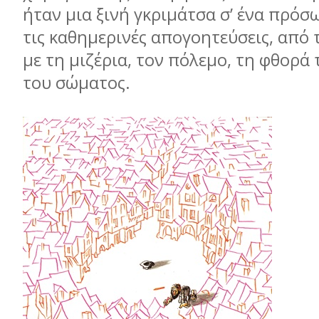
ήταν μια ξινή γκριμάτσα σ’ ένα πρό
τις καθημερινές απογοητεύσεις, από 
με τη μιζέρια, τον πόλεμο, τη φθορά 
του σώματος.