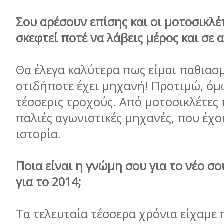
Σου αρέσουν επίσης και οι μοτοσικλέτ
σκεφτεί ποτέ να λάβεις μέρος και σε 
Θα έλεγα καλύτερα πως είμαι παθιασ
οτιδήποτε έχει μηχανή! Προτιμώ, όμ
τέσσερις τροχούς. Από μοτοσικλέτες 
παλιές αγωνιστικές μηχανές, που έχο
ιστορία.
Ποια είναι η γνώμη σου για το νέο σ
για το 2014;
Τα τελευταία τέσσερα χρόνια είχαμε