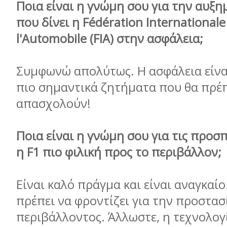
Ποια είναι η γνώμη σου για την αυξ
που δίνει η Fédération Internationale
l'Automobile (FIA) στην ασφάλεια;
Συμφωνώ απολύτως. Η ασφάλεια είνα
πιο σημαντικά ζητήματα που θα πρέπ
απασχολούν!
Ποια είναι η γνώμη σου για τις προσπ
η F1 πιο φιλική προς το περιβάλλον;
Είναι καλό πράγμα και είναι αναγκαίο
πρέπει να φροντίζει για την προστασ
περιβάλλοντος. Άλλωστε, η τεχνολογ