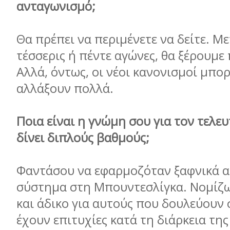
ανταγωνισμό;
Θα πρέπει να περιμένετε να δείτε. Μ
τέσσερις ή πέντε αγώνες, θα ξέρουμε
Αλλά, όντως, οι νέοι κανονισμοί μπο
αλλάξουν πολλά.
Ποια είναι η γνώμη σου για τον τελε
δίνει διπλούς βαθμούς;
Φαντάσου να εφαρμοζόταν ξαφνικά α
σύστημα στη Μπουντεσλίγκα. Νομίζω
και άδικο για αυτούς που δουλεύουν 
έχουν επιτυχίες κατά τη διάρκεια της