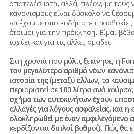
αποτελέσματα, αλλά, πλέον, με τους 
κανονισμούς είναι δύσκολο να θέσου
να έχουμε οποιεσδήποτε προσδοκίες.
έτοιμοι για την πρόκληση. Είμαι βέβα
ισχύει και για τις άλλες ομάδες.
Στη χρονιά που μόλις ξεκίνησε, η For
τον μεγαλύτερο αριθμό νέων κανονι
ιστορία της (μεταξύ άλλων, τα καύσι
περιοριστεί σε 100 λίτρα ανά κούρσα,
σχήμα των αυτοκινήτων έχουν υποστε
αλλαγές για λόγους ασφαλείας, και η 
ολοκληρωθεί με έναν αμφιλεγόμενο 
κερδίζονται διπλοί βαθμοί). Πώς θα 