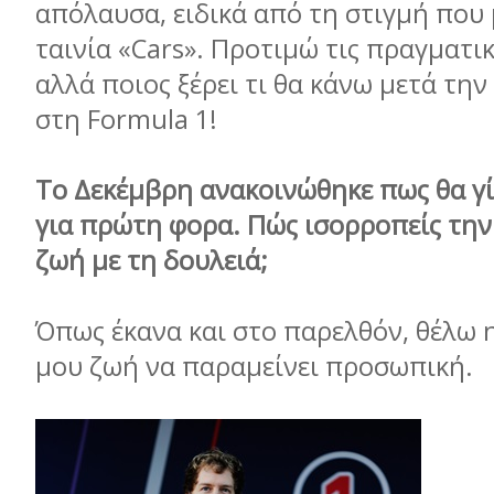
απόλαυσα, ειδικά από τη στιγμή που 
ταινία «Cars». Προτιμώ τις πραγματικ
αλλά ποιος ξέρει τι θα κάνω μετά την
στη Formula 1!
Το Δεκέμβρη ανακοινώθηκε πως θα γί
για πρώτη φορα. Πώς ισορροπείς την
ζωή με τη δουλειά;
Όπως έκανα και στο παρελθόν, θέλω
μου ζωή να παραμείνει προσωπική.