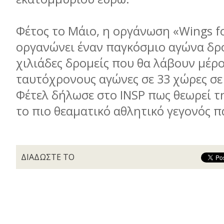
Φέτος το Μάιο, η οργάνωση «Wings fo
οργανώνει έναν παγκόσμιο αγώνα δρ
χιλιάδες δρομείς που θα λάβουν μέρο
ταυτόχρονους αγώνες σε 33 χώρες σε
Φέτελ δήλωσε στο INSP πως θεωρεί 
το πιο θεαματικό αθλητικό γεγονός 
ΔΙΑΔΩΣΤΕ ΤΟ