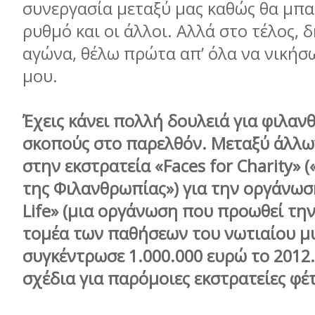
συνεργασία μεταξύ μας καθώς θα μπα
ρυθμό και οι άλλοι. Αλλά στο τέλος, 
αγώνα, θέλω πρώτα απ’ όλα να νικήσ
μου.
Έχεις κάνει πολλή δουλειά για φιλα
σκοπούς στο παρελθόν. Μεταξύ άλλω
στην εκστρατεία «Faces for Charity»
της Φιλανθρωπίας») για την οργάνωσ
Life» (μια οργάνωση που προωθεί τη
τομέα των παθήσεων του νωτιαίου μυ
συγκέντρωσε 1.000.000 ευρώ το 2012
σχέδια για παρόμοιες εκστρατείες φέ