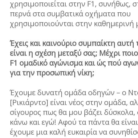
χρησιμοποιείται στην F1, συνήθως, σ
περνά στα συμβατικά οχήματα που
χρησιμοποιούνται στην καθημερινή 
Έχεις και καινούριο συμπαίκτη αυτή 
είναι η σχέση μεταξύ σας; Μέχρι ποιο
F1 ομαδικό αγώνισμα και ώς πού αγω
για την προσωπική νίκη;
Έχουμε δυνατή ομάδα οδηγών – ο Ντ
[Ρικιάρντο] είναι νέος στην ομάδα, αλ
σίγουρος πως θα μου βάζει δύσκολα,
κάνω και εγώ! Αφού τα πάντα θα είναι
έχουμε μια καλή ευκαιρία να συνηθί