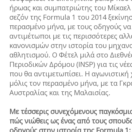
ήρωας και συμπατριώτης του Μίκαελ
σεζόν της Formula 1 του 2014 ξεκίνη
περασμένο μήνα, με τους οδηγούς να
αντιμέτωποι με τις περισσότερες αλλ
κανονισμών στην ιστορία του μηχαν
αθλητισμού. Ο Φέτελ μιλά στο Διεθνέ
Περιοδικών Δρόμου (INSP) για τις νέε
που θα αντιμετωπίσει. Η αγωνιστική 
μόλις τον περασμένο μήνα, με τα Γκρ
Αυστραλίας και της Μαλαισίας.
Με τέσσερις συνεχόμενους παγκόσμιο
πώς νιώθεις ως ένας από τους σπουδ
οδηγούς στην ιστορία της Formula 1;