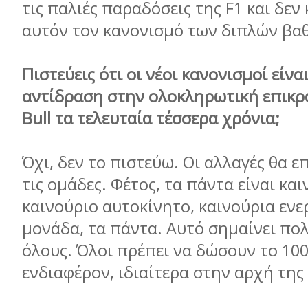
τις παλιές παραδόσεις της F1 και δε
αυτόν τον κανονισμό των διπλών βα
Πιστεύεις ότι οι νέοι κανονισμοί είνα
αντίδραση στην ολοκληρωτική επικρ
Bull τα τελευταία τέσσερα χρόνια;
Όχι, δεν το πιστεύω. Οι αλλαγές θα 
τις ομάδες. Φέτος, τα πάντα είναι και
καινούριο αυτοκίνητο, καινούρια ενε
μονάδα, τα πάντα. Αυτό σημαίνει πολ
όλους. Όλοι πρέπει να δώσουν το 100
ενδιαφέρον, ιδιαίτερα στην αρχή της