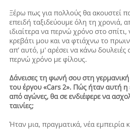
Ξέρω πως για πολλούς θα ακουστεί π
επειδή ταξιδεύουμε όλη τη χρονιά,
ιδιαίτερα να περνώ χρόνο στο σπίτι,
κρεβάτι μου και να φτιάχνω το πρωι
απ’ αυτό, μ' αρέσει να κάνω δουλειές 
περνώ χρόνο με φίλους.
Δάνεισες τη φωνή σου στη γερμανική
του έργου «Cars 2». Πώς ήταν αυτή η 
από αγώνες, θα σε ενδιέφερε να ασχολ
ταινίες;
Ήταν μια, πραγματικά, νέα εμπειρία κ