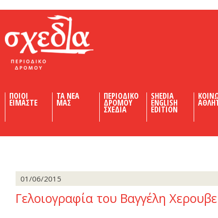
Shedia
ΠΟΙΟΙ
ΤΑ ΝΕΑ
ΠΕΡΙΟΔΙΚΟ
SHEDIA
ΚΟΙΝ
ΕΙΜΑΣΤΕ
ΜΑΣ
ΔΡΟΜΟΥ
ENGLISH
ΑΘΛΗ
ΣΧΕΔΙΑ
EDITION
01/06/2015
Γελοιογραφία του Βαγγέλη Χερουβε