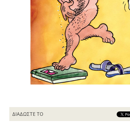
ΔΙΑΔΩΣΤΕ ΤΟ