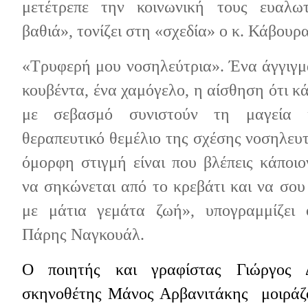
μετέτρεπε την κοινωνική τους ευαλω
βαθιά», τονίζει στη «σχεδία» ο κ. Κάβουρα
«Τρυφερή μου νοσηλεύτρια».
Ένα άγγιγμ
κουβέντα, ένα χαμόγελο, η αίσθηση ότι κ
με σεβασμό συνιστούν τη μαγεία 
θεραπευτικό θεμέλιο της σχέσης νοσηλευ
όμορφη στιγμή είναι που βλέπεις κάποιο
να σηκώνεται από το κρεβάτι και να σου
με μάτια γεμάτα ζωή», υπογραμμίζει 
Πάρης Ναγκουάλ.
Ο ποιητής και γραφίστας Γιώργος 
σκηνοθέτης Μάνος Αρβανιτάκης
μοιράζ