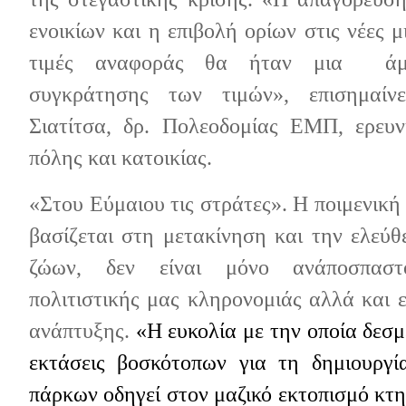
ενοικίων και η επιβολή ορίων στις νέες 
τιμές αναφοράς θα ήταν μια
ά
συγκράτησης των τιμών», επισημαί
Σιατίτσα, δρ.
Πολεοδομίας ΕΜΠ
, ερευ
πόλης και κατοικίας.
«Στου Εύμαιου τις στράτες». Η ποιμενική
βασίζεται στη μετακίνηση και την ελεύ
ζώων, δεν είναι μόνο ανάποσπαστ
πολιτιστικής μας κληρονομιάς αλλά και 
ανάπτυξης.
«Η ευκολία με την οποία δεσμ
εκτάσεις βοσκότοπων για τη δημιουργ
πάρκων οδηγεί στον μαζικό εκτοπισμό κτ