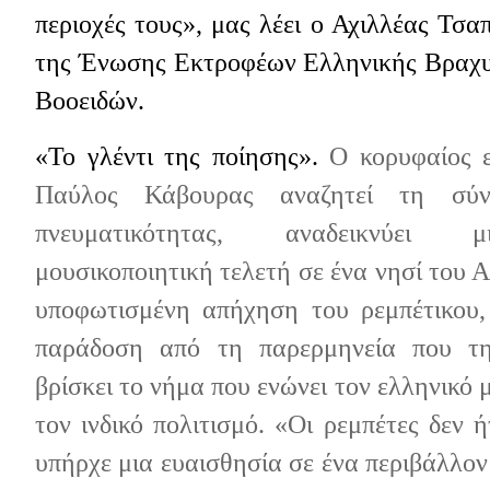
περιοχές τους», μας λέει ο Αχιλλέας Τσα
της
Ένωσης Εκτροφέων Ελληνικής Βραχυ
Βοοειδών
.
«Το γλέντι της ποίησης».
Ο κορυφαίος 
Παύλος Κάβουρας αναζητεί τη σύν
πνευματικότητας, αναδεικνύει 
μουσικοποιητική τελετή σε ένα νησί του Α
υποφωτισμένη απήχηση του ρεμπέτικου,
παράδοση από τη παρερμηνεία που τη
βρίσκει το νήμα που ενώνει τον ελληνικό 
τον ινδικό πολιτισμό. «Οι ρεμπέτες δεν 
υπήρχε μια ευαισθησία σε ένα περιβάλλον