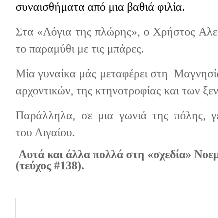
συναισθήματα από μια βαθιά φιλία.
Στα «Λόγια της πλώρης», ο Χρήστος Αλεφ
το παραμύθι με τις μπάρες.
Μία γυναίκα μάς μεταφέρει στη
Μαγνησί
αρχοντικών, της κτηνοτροφίας και των ξε
Παράλληλα, σε μια γωνιά της πόλης, γ
του Αιγαίου.
Αυτά και άλλα πολλά στη «σχεδία» Νοε
(τεύχος #138).