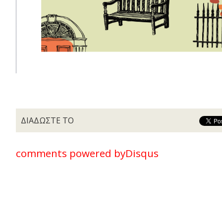
ΔΙΑΔΩΣΤΕ ΤΟ
comments powered by
Disqus