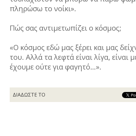
πληρώσω το νοίκι».
Πώς σας αντιμετωπίζει ο κόσμος;
«Ο κόσμος εδώ μας ξέρει και μας δείχ
του. Αλλά τα λεφτά είναι λίγα, είναι 
έχουμε ούτε για φαγητό…».
ΔΙΑΔΩΣΤΕ ΤΟ