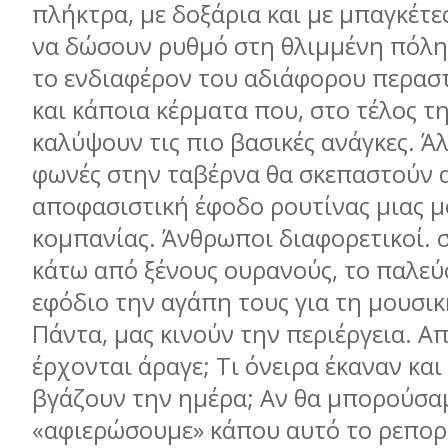
πλήκτρα, με δοξάρια και με μπαγκέτ
να δώσουν ρυθμό στη θλιμμένη πόλη
το ενδιαφέρον του αδιάφορου περαστι
και κάποια κέρματα που, στο τέλος τη
καλύψουν τις πιο βασικές ανάγκες. Άλ
φωνές στην ταβέρνα θα σκεπαστούν 
αποφασιστική έφοδο ρουτίνας μιας μ
κομπανίας. Άνθρωποι διαφορετικοί. 
κάτω από ξένους ουρανούς, το παλεύ
εφόδιο την αγάπη τους για τη μουσικ
Πάντα, μας κινούν την περιέργεια. Α
έρχονται άραγε; Τι όνειρα έκαναν κα
βγάζουν την ημέρα; Αν θα μπορούσα
«αφιερώσουμε» κάπου αυτό το ρεπορ