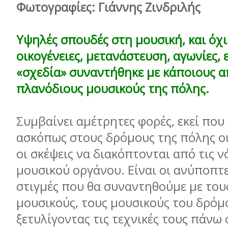
Φωτογραφίες: Γιάννης Ζινδριλής
Υψηλές σπουδές στη μουσική, και όχι
οικογένειες, μετανάστευση, αγωνίες, 
«σχεδία» συναντήθηκε με κάποιους α
πλανόδιους μουσικούς της πόλης.
Συμβαίνει αμέτρητες φορές, εκεί που
ασκόπως στους δρόμους της πόλης οι
οι σκέψεις να διακόπτονται από τις ν
μουσικού οργάνου. Είναι οι ανύποπτε
στιγμές που θα συναντηθούμε με του
μουσικούς, τους μουσικούς του δρόμ
ξετυλίγοντας τις τεχνικές τους πάνω 