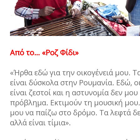
Από το… «Ροζ Φίδι»
«Ήρθα εδώ για την οικογένειά μου. 
είναι δύσκολα στην Ρουμανία. Εδώ, 
είναι ζεστοί και η αστυνομία δεν μου
πρόβλημα. Εκτιμούν τη μουσική μου
μου να παίζω στο δρόμο. Τα λεφτά δε
αλλά είναι τίμια».