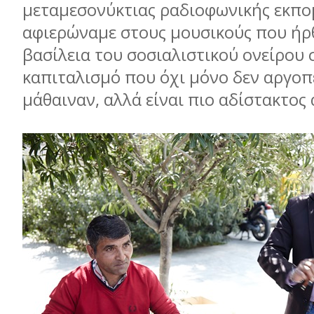
μεταμεσονύκτιας ραδιοφωνικής εκπο
αφιερώναμε στους μουσικούς που ήρ
βασίλεια του σοσιαλιστικού ονείρου 
καπιταλισμό που όχι μόνο δεν αργοπ
μάθαιναν, αλλά είναι πιο αδίστακτος