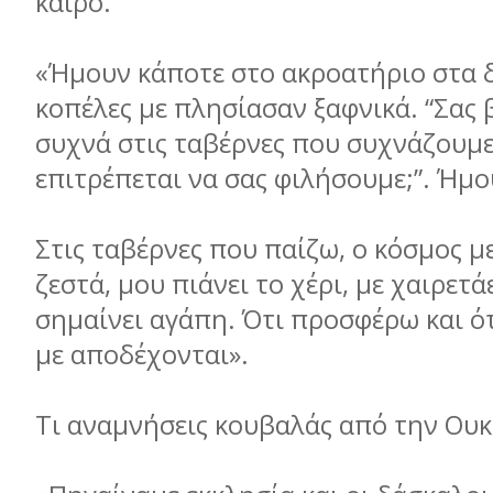
καιρό.
«Ήμουν κάποτε στο ακροατήριο στα 
κοπέλες με πλησίασαν ξαφνικά. “Σας
συχνά στις ταβέρνες που συχνάζουμε
επιτρέπεται να σας φιλήσουμε;”. Ήμο
Στις ταβέρνες που παίζω, ο κόσμος μ
ζεστά, μου πιάνει το χέρι, με χαιρετά
σημαίνει αγάπη. Ότι προσφέρω και ότ
με αποδέχονται».
Τι αναμνήσεις κουβαλάς από την Ουκ