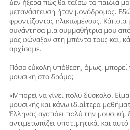
Δεν ήξερα πώς θα ταΐσω τα παιδιά μο
μετανάστευση ήταν μονόδρομος. Εδώ
φροντίζοντας ηλικιωμένους. Κάποια 
συνάντησα μια συμμαθήτρια μου από
μας φώναξαν στη μπάντα τους και, κά
αρχίσαμε.
Πόσο εύκολη υπόθεση, όμως, μπορεί ν
μουσική στο δρόμο;
«Μπορεί να γίνει πολύ δύσκολο. Είμα
μουσικής και κάνω ιδιαίτερα μαθήματ
Έλληνας αγαπάει πολύ την μουσική, 
αντιμετωπίζει υποτιμητικά, και αυτό