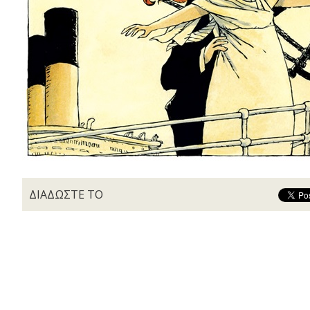
ΔΙΑΔΩΣΤΕ ΤΟ