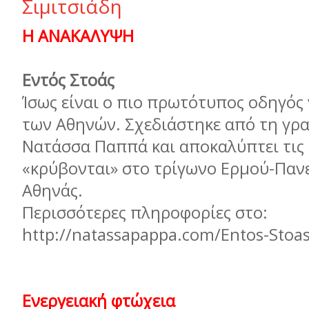
Σιµιτσιάδη
Η ΑΝΑΚΑΛΥΨΗ
Εντός Στοάς
Ίσως είναι ο πιο πρωτότυπος οδηγός 
των Αθηνών. Σχεδιάστηκε από τη γρ
Νατάσσα Παππά και αποκαλύπτει τις 
«κρύβονται» στο τρίγωνο Ερµού-Παν
Αθηνάς.
Περισσότερες πληροφορίες στο:
http://natassapappa.com/Entos-Stoas
Ενεργειακή φτώχεια