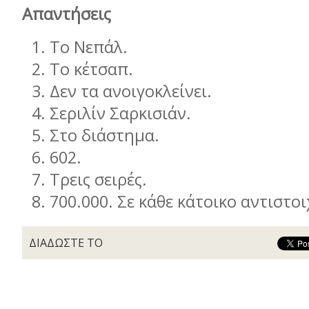
Απαντήσεις
Το Νεπάλ.
Το κέτσαπ.
Δεν τα ανοιγοκλείνει.
Σεριλίν Σαρκισιάν.
Στο διάστηµα.
602.
Τρεις σειρές.
700.000. Σε κάθε κάτοικο αντιστο
ΔΙΑΔΩΣΤΕ ΤΟ