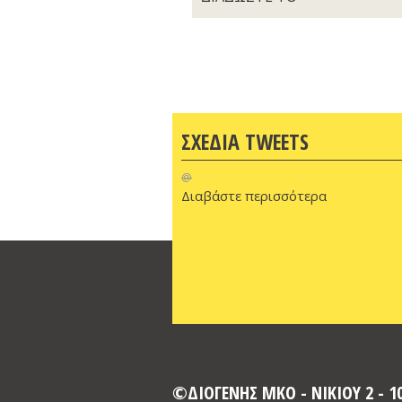
ΣΧΕΔΙΑ TWEETS
@
Διαβάστε περισσότερα
©ΔΙΟΓΕΝΗΣ ΜΚΟ - ΝΙΚΙΟΥ 2 - 