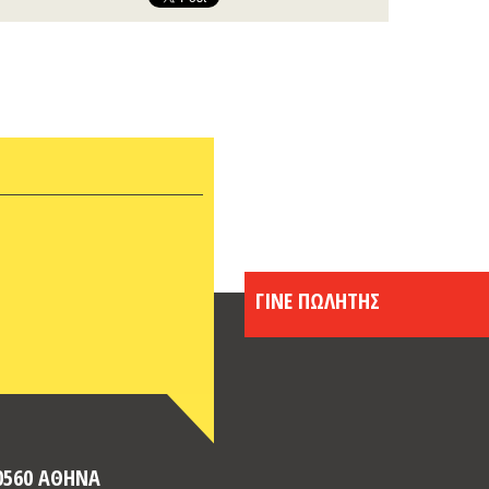
ΓΙΝΕ ΠΩΛΗΤΗΣ
10560 ΑΘΗΝΑ