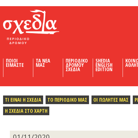
Shedia
ΠΟΙΟΙ
ΤΑ ΝΕΑ
ΠΕΡΙΟΔΙΚΟ
SHEDIA
ΚΟΙΝ
ΕΙΜΑΣΤΕ
ΜΑΣ
ΔΡΟΜΟΥ
ENGLISH
ΑΘΛΗ
ΣΧΕΔΙΑ
EDITION
ΤΙ ΕΙΝΑΙ Η ΣΧΕΔΙΑ
ΤΟ ΠΕΡΙΟΔΙΚΟ ΜΑΣ
ΟΙ ΠΩΛΗΤΕΣ ΜΑΣ
Ρ
Η ΣΧΕΔΙΑ ΣΤΟ ΧΑΡΤΗ
01/11/2020