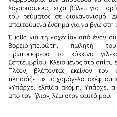
λογαριασμούς, είχα βάλει, για παρά
του ρεύματος σε διακανονισμό. Δ
απαιτούμενα ένσημα για να βγω στη 
Έμαθα για τη «σχεδία» από έναν σ
Βορειοηπειρώτη, πωλητή του
Πρωτοφόρεσα το κόκκινο γιλέκ
Σεπτεμβρίου. Κλεισμένος στο σπίτι, ε
Πλέον, βλέποντας εκείνον τον
πλησιάζει με το χαμόγελο, σκέφτομαι
«Υπάρχει ελπίδα ακόμη. Υπάρχει 
από τον ήλιο», λέω στον εαυτό μου.