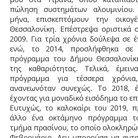
πώληση συστημάτων αλουμινίου
μήνα, επισκεπτόμουν την οικογ
Θεσσαλονίκη. Επέστρεψα οριστικά 
2009. Για τρία χρόνια δούλεψα σε έ
ενώ, το 2014, προσλήφθηκα σε
πρόγραμμα του Δήμου Θεσσαλονίκη
της καθαριότητας. Τελικά, έμει
πρόγραμμα για τέσσερα χρόνια
ανανεωνόταν συνεχώς. Το 2018, έ
έχοντας για μοναδικό εισόδημα το επ
Ευτυχώς, το καλοκαίρι του 2019, 
άλλο ένα οκτάμηνο πρόγραμμα τ
τμήμα πρασίνου, το οποίο ολοκληρώ
Φεβρουάριο. Δεν μπορούσα να αντ