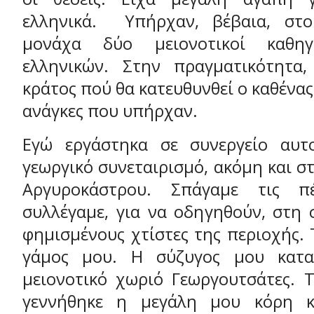
ελληνικά. Υπήρχαν, βέβαια, στο
μονάχα δύο μειονοτικοί καθηγ
ελληνικών. Στην πραγματικότητα,
κράτος πού θα κατευθυνθεί ο καθένας
ανάγκες που υπήρχαν.
Εγώ εργάστηκα σε συνεργείο αυτο
γεωργικό συνεταιρισμό, ακόμη και σ
Αργυροκάστρου. Σπάγαμε τις π
συλλέγαμε, για να οδηγηθούν, στη 
φημισμένους χτίστες της περιοχής. 
γάμος μου. Η σύζυγος μου κατ
μειονοτικό χωριό Γεωργουτσάτες. Τ
γεννήθηκε η μεγάλη μου κόρη 