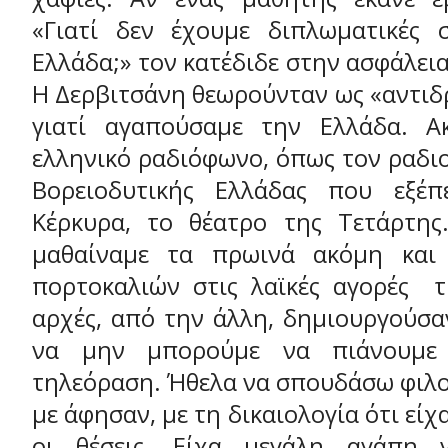
«Γιατί δεν έχουμε διπλωματικές 
Ελλάδα;» τον κατέδιδε στην ασφάλεια
Η Δερβιτσάνη θεωρούνταν ως «αντιδ
γιατί αγαπούσαμε την Ελλάδα. Α
ελληνικό ραδιόφωνο, όπως τον ραδι
Βορειοδυτικής Ελλάδας που εξέ
Κέρκυρα, το θέατρο της Τετάρτης
μαθαίναμε τα πρωινά ακόμη και 
πορτοκαλιών στις λαϊκές αγορές τ
αρχές, από την άλλη, δημιουργούσα
να μην μπορούμε να πιάνουμε 
τηλεόραση. Ήθελα να σπουδάσω φιλο
με άφησαν, με τη δικαιολογία ότι εί
οι θέσεις. Είχα μεγάλη αγάπη 