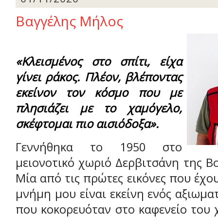
Βαγγέλης Μήλος
«Κλεισμένος στο σπίτι, είχα
γίνει ράκος. Πλέον, βλέποντας
εκείνον τον κόσμο που με
πλησιάζει με το χαμόγελο,
σκέφτομαι πιο αισιόδοξα».
Γεννήθηκα το 1950 στο
μειονοτικό χωριό Δερβιτσάνη της Β
Μία από τις πρώτες εικόνες που έχο
μνήμη μου είναι εκείνη ενός αξιωμα
που κοκορευόταν στο καφενείο του 