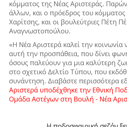
κόμματος της Νέας Αριστεράς. Παρών
άλλων, και ο πρόεδρος του κόμματος 
Χαρίτσης, και οι βουλεύτριες Πέτη Πέ
Αναγνωστοπούλου.
«Η Νέα Αριστερά καλεί την κοινωνία 
αυτή την προσπάθεια, που δίνει φωνή
όσους παλεύουν για μια καλύτερη ζω
στο σχετικό Δελτίο Τύπου, που εκδόθ
συνάντηση. Διαβάστε περισσότερα ε
Αριστερά υποδέχθηκε την Εθνική Πο
Ομάδα Αστέγων στη Βουλή - Νέα Αρι
Η ποδοσφαιρική σεζόν ξε