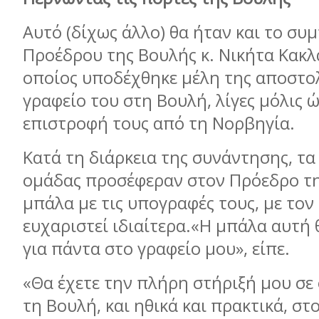
Αυτό (δίχως άλλο) θα ήταν και το συ
Προέδρου της Βουλής κ. Νικήτα Κακλ
οποίος υποδέχθηκε μέλη της αποστο
γραφείο του στη Βουλή, λίγες μόλις 
επιστροφή τους από τη Νορβηγία.
Κατά τη διάρκεια της συνάντησης, τα
ομάδας προσέφεραν στον Πρόεδρο τη
μπάλα με τις υπογραφές τους, με τον 
ευχαριστεί ιδιαίτερα.«Η μπάλα αυτή 
για πάντα στο γραφείο μου», είπε.
«Θα έχετε την πλήρη στήριξή μου σε 
τη Βουλή, και ηθικά και πρακτικά, σ