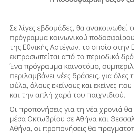
Σε λίγες εβδομάδες, θα ανακοινωθεί 
πρόγραμμα κοινωνικού ποδοσφαίρου
της Εθνικής Αστέγων, το οποίο στην 
εκπροσωπείται από το περιοδικό δρό
Ένα πρόγραμμα καινοτόμο, συμπεριλ
περιλαμβάνει νέες δράσεις, για όλες τι
φύλα, όλους εκείνους και εκείνες που
και την απλή χαρά του παιχνιδιού.
Οι προπονήσεις για τη νέα χρονιά θα
μέσα Οκτωβρίου σε Αθήνα και Θεσσαλ
Αθήνα, οι προπονήσεις θα πραγματοπ