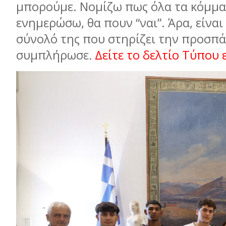
μπορούμε. Νομίζω πως όλα τα κόμματ
ενημερώσω, θα πουν “ναι”. Άρα, είναι
σύνολό της που στηρίζει την προσπά
συμπλήρωσε
.
Δείτε το δελτίο Τύπου 