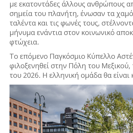
με εκατοντάδες άλλους ανθρώπους α
σημεία του πλανήτη, ένωσαν τα χαμό
ταλέντα και τις φωνές τους, στέλνοντ
μήνυμα ενάντια στον κοινωνικό αποκ
φτώχεια.
Το επόμενο Παγκόσμιο Κύπελλο Αστέ
φιλοξενηθεί στην Πόλη του Μεξικού,
του 2026. Η ελληνική ομάδα θα είναι κ