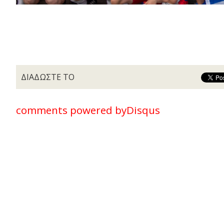
ΔΙΑΔΩΣΤΕ ΤΟ
comments powered by
Disqus