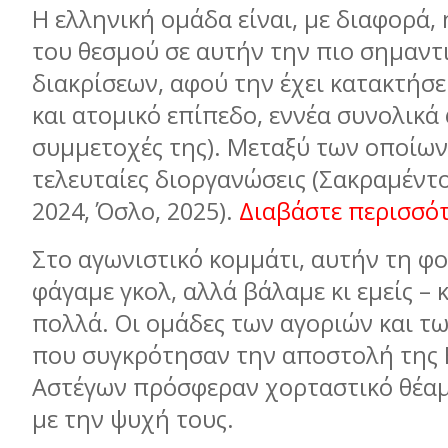
Η ελληνική ομάδα είναι, με διαφορά,
του θεσμού σε αυτήν την πιο σημαντ
διακρίσεων, αφού την έχει κατακτήσε
και ατομικό επίπεδο, εννέα συνολικά 
συμμετοχές της). Μεταξύ των οποίων 
τελευταίες διοργανώσεις (Σακραμέντο
2024, Όσλο, 2025).
Διαβάστε περισσό
Στο αγωνιστικό κομμάτι, αυτήν τη φο
φάγαμε γκολ, αλλά βάλαμε κι εμείς – κ
πολλά. Οι ομάδες των αγοριών και τ
που συγκρότησαν την αποστολή της 
Αστέγων πρόσφεραν χορταστικό θέαμ
με την ψυχή τους.