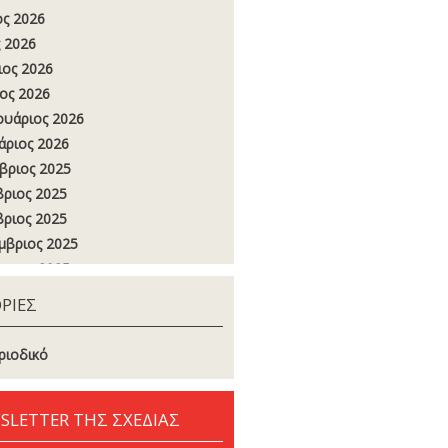
ος 2026
 2026
ιος 2026
ος 2026
υάριος 2026
άριος 2026
βριος 2025
ριος 2025
ριος 2025
μβριος 2025
στος 2025
ος 2025
ΡΙΕΣ
 2025
ιος 2025
ριοδικό
ος 2025
υάριος 2025
SLETTER ΤΗΣ ΣΧΕΔΙΑΣ
άριος 2025
βριος 2024