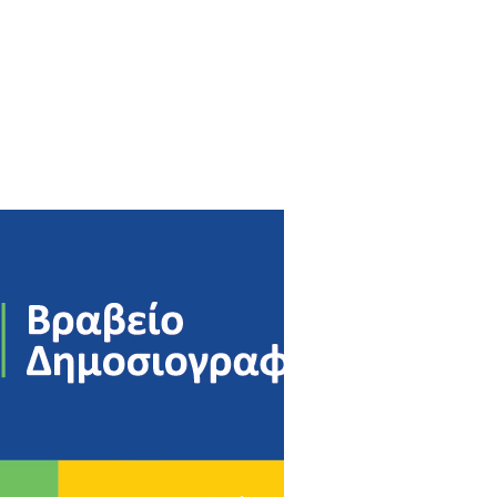
ος 2023
υάριος 2023
άριος 2023
βριος 2022
ριος 2022
ριος 2022
μβριος 2022
στος 2022
ος 2022
ος 2022
 2022
ιος 2022
ος 2022
υάριος 2022
άριος 2022
βριος 2021
ριος 2021
ριος 2021