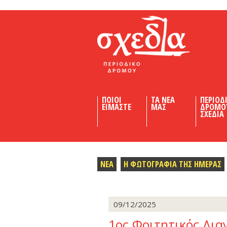
Shedia
ΠΟΙΟΙ
ΤΑ ΝΕΑ
ΠΕΡΙΟΔ
ΕΙΜΑΣΤΕ
ΜΑΣ
ΔΡΟΜΟ
ΣΧΕΔΙΑ
ΝΕΑ
Η ΦΩΤΟΓΡΑΦΙΑ ΤΗΣ ΗΜΕΡΑΣ
09/12/2025
1ος Φοιτητικός Δι