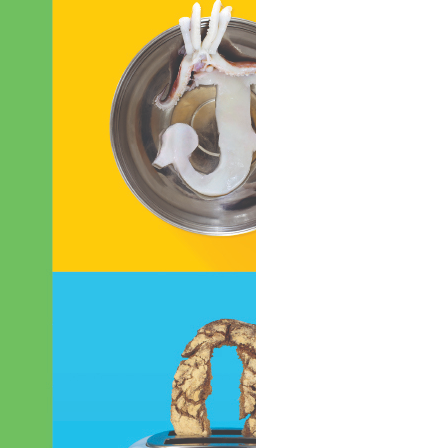
μβριος 2021
στος 2021
ος 2021
ος 2021
ιος 2021
ος 2021
υάριος 2021
άριος 2021
βριος 2020
ριος 2020
ριος 2020
μβριος 2020
στος 2020
ος 2020
ος 2020
 2020
ιος 2020