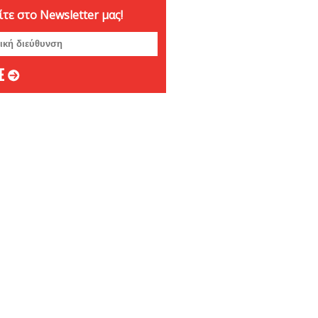
τε στο Newsletter μας!
ριος 2024
ριος 2024
μβριος 2024
στος 2024
ος 2024
 2024
ιος 2024
υάριος 2024
άριος 2024
βριος 2023
ριος 2023
ριος 2023
μβριος 2023
στος 2023
ος 2023
ος 2023
 2023
ιος 2023