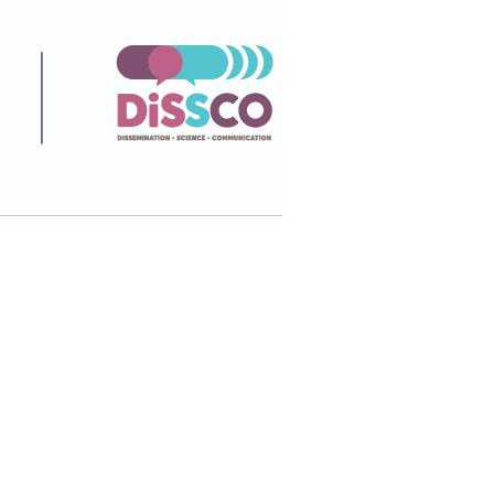
μβριος 2018
στος 2018
ος 2018
ος 2018
 2018
ιος 2018
ος 2018
υάριος 2018
άριος 2018
βριος 2017
ριος 2017
ριος 2017
μβριος 2017
στος 2017
ος 2017
ος 2017
 2017
ιος 2017