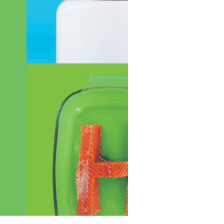
ος 2020
υάριος 2020
άριος 2020
βριος 2019
ριος 2019
ριος 2019
μβριος 2019
στος 2019
ος 2019
ος 2019
 2019
ιος 2019
ος 2019
υάριος 2019
άριος 2019
βριος 2018
ριος 2018
ριος 2018