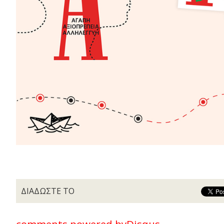
ΔΙΑΔΩΣΤΕ ΤΟ