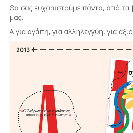
Θα σας ευχαριστούμε πάντα, από τα
μας.
Α για αγάπη, για αλληλεγγύη, για αξι