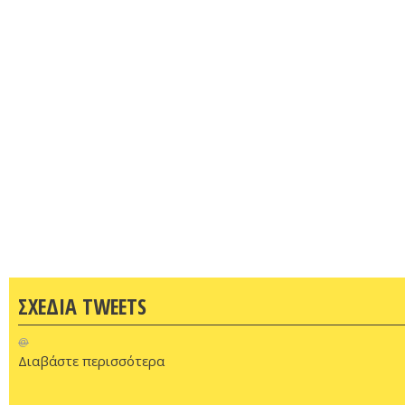
ΣΧΕΔΙΑ TWEETS
@
Διαβάστε περισσότερα