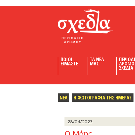
Shedia
ΠΟΙΟΙ
ΤΑ ΝΕΑ
ΠΕΡΙΟΔ
ΕΙΜΑΣΤΕ
ΜΑΣ
ΔΡΟΜΟ
ΣΧΕΔΙΑ
ΝΕΑ
Η ΦΩΤΟΓΡΑΦΙΑ ΤΗΣ ΗΜΕΡΑΣ
28/04/2023
Ο Μάης