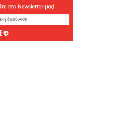
τε στο Newsletter μας!
ριος 2024
ριος 2024
μβριος 2024
στος 2024
ος 2024
 2024
ιος 2024
υάριος 2024
άριος 2024
βριος 2023
ριος 2023
ριος 2023
μβριος 2023
στος 2023
ος 2023
ος 2023
 2023
ιος 2023