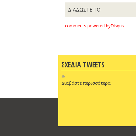
ΔΙΑΔΩΣΤΕ ΤΟ
comments powered by
Disqus
ΣΧΕΔΙΑ TWEETS
@
Διαβάστε περισσότερα