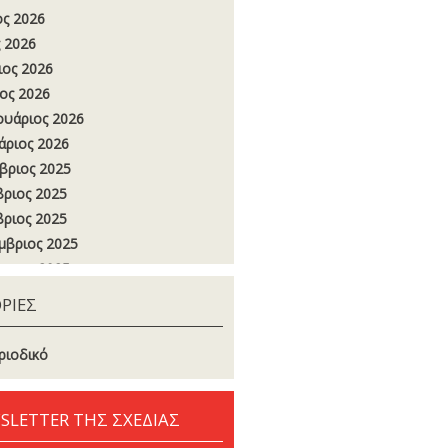
ος 2026
 2026
ιος 2026
ος 2026
υάριος 2026
άριος 2026
βριος 2025
ριος 2025
ριος 2025
μβριος 2025
στος 2025
ος 2025
ΡΙΕΣ
 2025
ιος 2025
ριοδικό
ος 2025
υάριος 2025
SLETTER ΤΗΣ ΣΧΕΔΙΑΣ
άριος 2025
βριος 2024