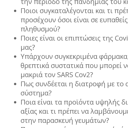
την περίοδο της πανδημίας του 
Ποιοι συγκαταλέγονται και τι πρέ
προσέχουν όσοι είναι σε ευπαθεί
πληθυσμού?
Ποιες είναι οι επιπτώσεις της Cov
μας?
Yπάρχουν συγκεκριμένα φάρμακα,
θρεπτικά συστατικά που μπορεί 
μακριά τον SARS Cov2?
Πως συνδέεται η διατροφή με το
σύστημα?
Ποια είναι τα προϊόντα υψηλής δ
αξίας και τι πρέπει να λαμβάνουμ
στην παρασκευή γευμάτων?