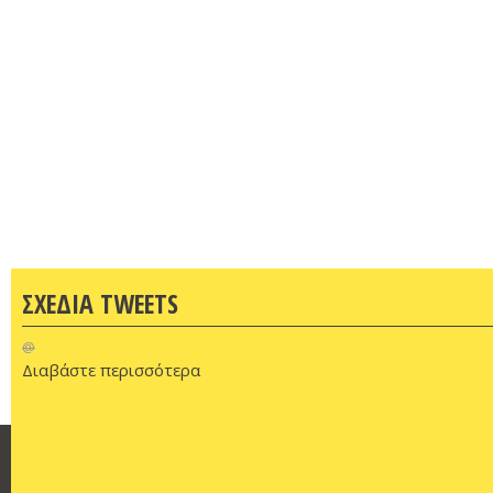
ΣΧΕΔΙΑ TWEETS
@
Διαβάστε περισσότερα