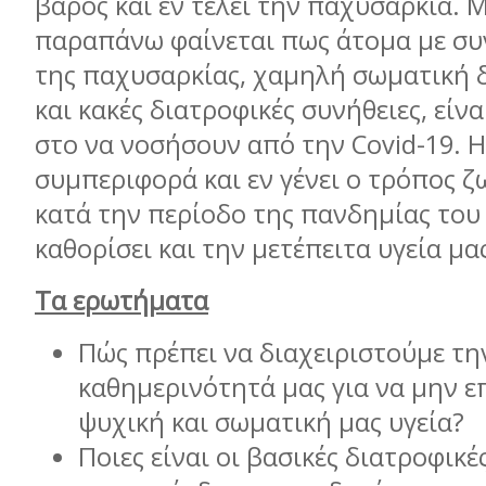
βάρος και εν τέλει την παχυσαρκία. 
παραπάνω φαίνεται πως άτομα με σ
της παχυσαρκίας, χαμηλή σωματική 
και κακές διατροφικές συνήθειες, είν
στο να νοσήσουν από την Covid-19. 
συμπεριφορά και εν γένει ο τρόπος 
κατά την περίοδο της πανδημίας του
καθορίσει και την μετέπειτα υγεία μα
Τα ερωτήματα
Πώς πρέπει να διαχειριστούμε τη
καθημερινότητά μας για να μην ε
ψυχική και σωματική μας υγεία?
Ποιες είναι οι βασικές διατροφικέ