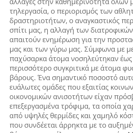
αλλαγές στην καθημερινότητα όλων μ
τηλεργασία, ο περιορισμός των αθλη
δραστηριοτήτων, ο αναγκαστικός περ
σπίτι μας, η αλλαγή των διατροφικώ
απαιτούν ενημέρωση για την προστα
μας και των γύρω μας. Σύμφωνα με με
παχύσαρκα άτομα νοσηλεύτηκαν έως 
περισσότερο συγκριτικά με άτομα φυ
βάρους. Ένα σημαντικό ποσοστό αυτ
ευάλωτες ομάδες που εξαιτίας κοινων
οικονομικών ανισοτήτων είχαν πρόσ
επεξεργασμένα τρόφιμα, τα οποία χα
από υψηλές θερμίδες και χαμηλό κόσ
που συνδέεται άρρηκτα με το αυξημ