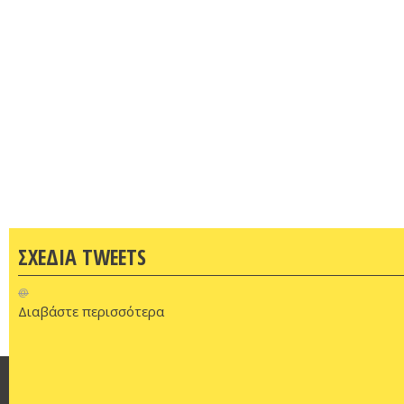
ΣΧΕΔΙΑ TWEETS
@
Διαβάστε περισσότερα