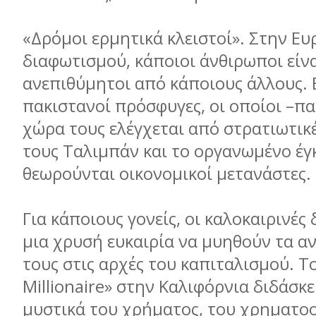
«Δρόμοι ερμητικά κλειστοί». Στην Ε
διαφωτισμού, κάποιοι άνθιρωποι είν
ανεπιθύμητοι από κάποιους άλλους. Ε
πακιστανοί πρόσφυγες, οι οποίοι –π
χώρα τους ελέγχεται από στρατιωτικέ
τους Ταλιμπάν και το οργανωμένο έγ
θεωρούνται οικονομικοί μετανάστες.
Για κάποιους γονείς, οι καλοκαιρινές 
μια χρυσή ευκαιρία να μυηθούν τα α
τους στις αρχές του καπιταλισμού. 
Millionaire» στην Καλιφόρνια διδάσκε
μυστικά του χρήματος, του χρηματο