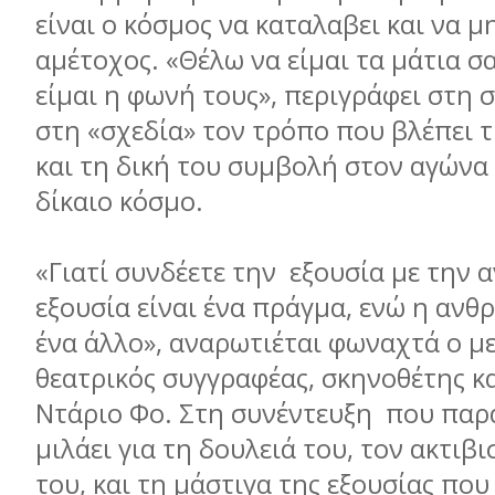
είναι ο κόσμος να καταλαβει και να μ
αμέτοχος. «Θέλω να είμαι τα μάτια σα
είμαι η φωνή τους», περιγράφει στη 
στη «σχεδία» τον τρόπο που βλέπει τ
και τη δική του συμβολή στον αγώνα 
δίκαιο κόσμο.
«Γιατί συνδέετε την εξουσία με την
εξουσία είναι ένα πράγμα, ενώ η ανθ
ένα άλλο», αναρωτιέται φωναχτά ο μ
θεατρικός συγγραφέας, σκηνοθέτης κ
Ντάριο Φο. Στη συνέντευξη που πα
μιλάει για τη δουλειά του, τον ακτιβι
του, και τη μάστιγα της εξουσίας που 