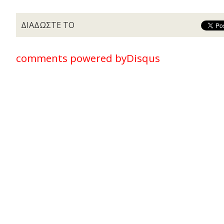
ΔΙΑΔΩΣΤΕ ΤΟ
comments powered by
Disqus