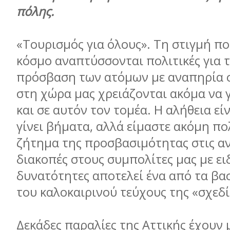
πόλης.
«Τουρισμός για όλους». Τη στιγμή πο
κόσμο αναπτύσσονται πολιτικές για 
πρόσβαση των ατόμων με αναπηρία σ
στη χώρα μας χρειάζονται ακόμα να 
και σε αυτόν τον τομέα. Η αλήθεια εί
γίνει βήματα, αλλά είμαστε ακόμη πο
ζήτημα της προσβασιμότητας στις α
διακοπές στους συμπολίτες μας με ει
δυνατότητες αποτελεί ένα από τα βα
του καλοκαιρινού τεύχους της «σχεδ
Δεκάδες παραλίες της Αττικής έχουν 