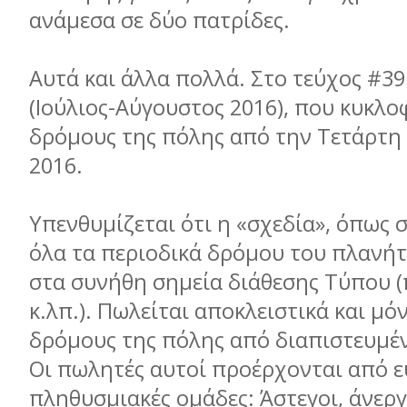
ανάμεσα σε δύο πατρίδες.
Αυτά και άλλα πολλά. Στο τεύχος #39
(Ιούλιος-Αύγουστος 2016), που κυκλο
δρόμους της πόλης από την Τετάρτη 
2016.
Υπενθυμίζεται ότι η «σχεδία», όπως 
όλα τα περιοδικά δρόμου του πλανήτ
στα συνήθη σημεία διάθεσης Τύπου 
κ.λπ.). Πωλείται αποκλειστικά και μό
δρόμους της πόλης από διαπιστευμέ
Οι πωλητές αυτοί προέρχονται από 
πληθυσμιακές ομάδες: Άστεγοι, άνεργ