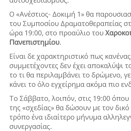
αυτοσχεδιασμούς.
Ο «Ανέστιος- Δοκιμή 1» θα παρουσιασ
του Συμποσίου Δραματοθεραπείας στ
ώρα 19:00, στο προαύλιο του
Χαροκο
Πανεπιστημίου
.
Είναι δε χαρακτηριστικό πως κανένας
συμμετέχοντες δεν έχει αποκαλύψι τ
το τι θα περιλαμβάνει το δρώμενο, γ
κάνει το όλο εγχείρημα ακόμα πιο εν
Το Σάββατο, λοιπόν, στις 19:00 όπου
της «σχεδίας» θα δώσουν με τον δικό
τρόπο ένα ιδιαίτερο μήνυμα αλληλεγ
συνεργασίας.