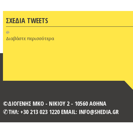
ΣΧΕΔΙΑ TWEETS
@
Διαβάστε περισσότερα
©ΔΙΟΓΕΝΗΣ ΜΚΟ - ΝΙΚΙΟΥ 2 - 10560 ΑΘΗΝΑ
ΤΗΛ: +30 213 023 1220 EMAIL: INFO@SHEDIA.GR