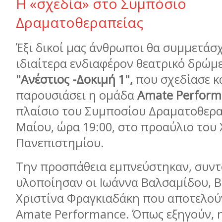
Η «σχεδία» στο Συμπόσιο
Δραματοθεραπείας
Έξι δικοί μας άνθρωποι θα συμμετάσ
ιδιαίτερα ενδιαφέρον θεατρικό δρώμε
"Ανέστιος -Δοκιμή 1",
που σχεδίασε κ
παρουσιάσει η ομάδα
Amate
Perform
πλαίσιο του Συμποσίου Δραματοθεραπ
Μαίου, ώρα 19:00, στο προαύλιο του
Πανεπιστημίου.
Την προσπάθεια εμπνεύστηκαν, συντ
υλοποίησαν οι Ιωάννα Βαλσαμίδου, Β
Χριστίνα Φραγκιαδάκη που αποτελού
Amate Performance. Όπως εξηγούν, 