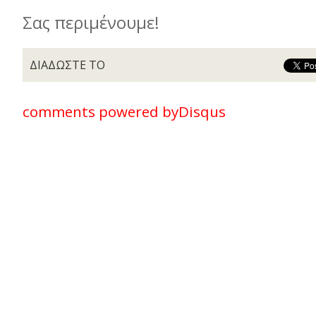
Σας περιμένουμε!
ΔΙΑΔΩΣΤΕ ΤΟ
comments powered by
Disqus