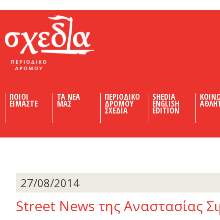
Shedia
ΠΟΙΟΙ
ΤΑ ΝΕΑ
ΠΕΡΙΟΔΙΚΟ
SHEDIA
ΚΟΙΝ
ΕΙΜΑΣΤΕ
ΜΑΣ
ΔΡΟΜΟΥ
ENGLISH
ΑΘΛΗ
ΣΧΕΔΙΑ
EDITION
27/08/2014
Street News της Αναστασίας Σ