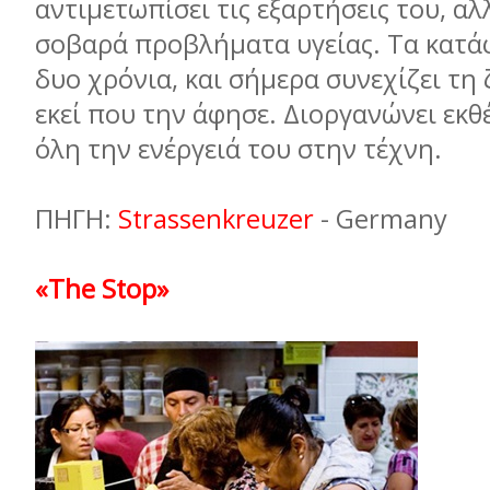
αντιµετωπίσει τις εξαρτήσεις του, αλ
σοβαρά προβλήµατα υγείας. Τα κατά
δυο χρόνια, και σήµερα συνεχίζει τη
εκεί που την άφησε. Διοργανώνει εκθέ
όλη την ενέργειά του στην τέχνη.
ΠΗΓΗ:
Strassenkreuzer
- Germany
«The Stop»