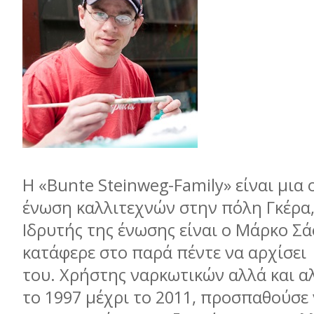
Η «Bunte Steinweg-Family» είναι µια
ένωση καλλιτεχνών στην πόλη Γκέρα,
Ιδρυτής της ένωσης είναι ο Μάρκο Σ
κατάφερε στο παρά πέντε να αρχίσει
του. Χρήστης ναρκωτικών αλλά και α
το 1997 µέχρι το 2011, προσπαθούσε