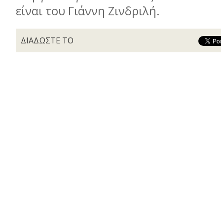
είναι του Γιάννη Ζινδριλή.
ΔΙΑΔΩΣΤΕ ΤΟ