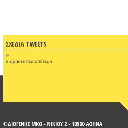
ΣΧΕΔΙΑ TWEETS
@
Διαβάστε περισσότερα
©ΔΙΟΓΕΝΗΣ ΜΚΟ - ΝΙΚΙΟΥ 2 - 10560 ΑΘΗΝΑ