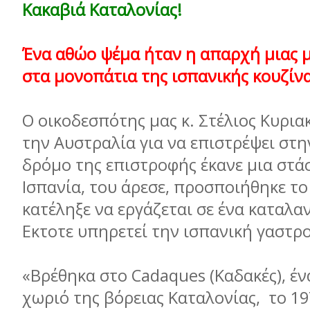
Κακαβιά Καταλονίας!
Ένα αθώο ψέμα ήταν η απαρχή μιας 
στα μονοπάτια της ισπανικής κουζίνα
Ο οικοδεσπότης μας κ. Στέλιος Κυρι
την Αυστραλία για να επιστρέψει στη
δρόμο της επιστροφής έκανε μια στά
Ισπανία, του άρεσε, προσποιήθηκε το
κατέληξε να εργάζεται σε ένα καταλαν
Εκτοτε υπηρετεί την ισπανική γαστρ
«Βρέθηκα στο Cadaques (Καδακές), έ
χωριό της βόρειας Καταλονίας, το 19