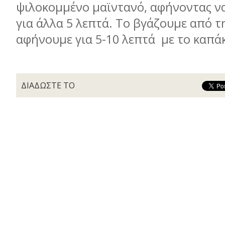
ψιλοκομμένο μαϊντανό, αφήνοντας ν
για άλλα 5 λεπτά. Το βγάζουμε από τ
αφήνουμε για 5-10 λεπτά με το καπάκ
ΔΙΑΔΩΣΤΕ ΤΟ