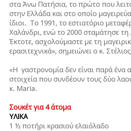
στα Άνω Πατήσια, το πρώτο που λει
στην Ελλάδα και στο οποίο μαγειρεύα
ίδιοι. Το 1991, το εστιατόριο μεταφέ
Χαλάνδρι, ενώ το 2000 σταμάτησε τη 
Έκτοτε, ασχολούμαστε με τη μαγειρι
ερασιτεχνικά», σημειώνει ο κ. Στέλιος
«Η γαστρονομία δεν είναι παρά ένα 
στοιχεία που συνδέουν τους δύο λαού
κ. Maria.
Σουκέτ για 4 άτομα
ΥΛΙΚΑ
1 ½ ποτήρι κρασιού ελαιόλαδο