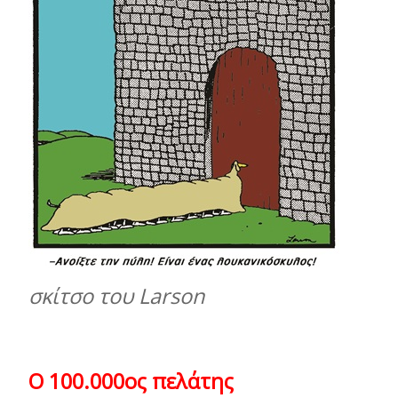
σκίτσο του Larson
Ο 100.000ος πελάτης