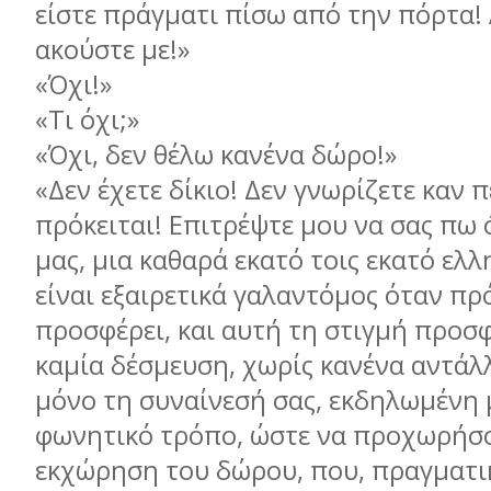
είστε πράγματι πίσω από την πόρτα! 
ακούστε με!»
«Όχι!»
«Τι όχι;»
«Όχι, δεν θέλω κανένα δώρο!»
«Δεν έχετε δίκιο! Δεν γνωρίζετε καν 
πρόκειται! Επιτρέψτε μου να σας πω ό
μας, μια καθαρά εκατό τοις εκατό ελλ
είναι εξαιρετικά γαλαντόμος όταν πρό
προσφέρει, και αυτή τη στιγμή προσ
καμία δέσμευση, χωρίς κανένα αντάλ
μόνο τη συναίνεσή σας, εκδηλωμένη
φωνητικό τρόπο, ώστε να προχωρήσ
εκχώρηση του δώρου, που, πραγματικ