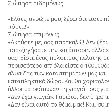
Σιώπησα αιδημόνως.
«Ελάτε, ανοίξτε μου, ξέρω ότι είστε 
πόρτα!»
Σιώπησα επιμόνως.
«Ακούστε με, σας παρακαλώ! Δεν ξέρω
παρεξηγήσατε την κατάσταση, αλλά εί
σας! Είστε ένας πολύτιμος πελάτης μ
περισσότερο απ’ όλα είστε ο 100000ό
αλυσίδας των καταστημάτων μας και 
καταπληκτικό δώρο! Και θα χαριτολο
άλλοι θα σκότωναν τη γιαγιά τους για
«Δεν έχω γιαγιά». Γαμώτο, δεν έπρεπ
«Δεν είναι αυτό το θέμα μας! Και, συ