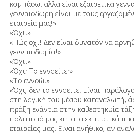
κομπάσω, αλλά είναι εξαιρετικά γεν
γενναιόδωρη είναι με τους εργαζομέν
εταιρεία μας!»
«Όχι!»
«Πώς όχι! Δεν είναι δυνατόν να αρνηθ
γενναιοδωρία!»
«Όχι!»
«Όχι; Το εννοείτε;»
«Το εννοώ!»
«Όχι, δεν το εννοείτε! Είναι παράλογο
στη λογική του μέσου καταναλωτή, άρ
πράξη ενάντια στην καθεστηκυία τάξη
πολιτισμό μας και στα εκπτωτικά πρ
εταιρείας μας. Είναι ανήθικο, αν αναλ