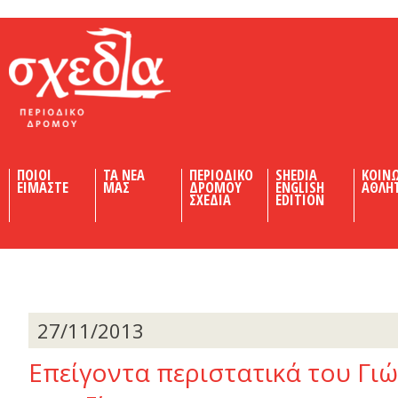
Shedia
ΠΟΙΟΙ
ΤΑ ΝΕΑ
ΠΕΡΙΟΔΙΚΟ
SHEDIA
ΚΟΙΝ
ΕΙΜΑΣΤΕ
ΜΑΣ
ΔΡΟΜΟΥ
ENGLISH
ΑΘΛΗ
ΣΧΕΔΙΑ
EDITION
27/11/2013
Επείγοντα περιστατικά του Γι