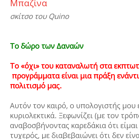
Μπαζίνα
σκίτσο του Quino
Το δώρο των Δαναών
Το «όχι» του καταναλωτή στα εκπτωτ
προγράμματα είναι μια πράξη ενάντι
πολιτισμό μας.
Αυτόν τον καιρό, ο υπολογιστής μου 
κυριολεκτικά. Ξεφωνίζει (με τον τρόπ
αναβοσβήνοντας καρεδάκια ότι είμαι
τυχερός, με διαβεβαιώνει ότι δεν είνα