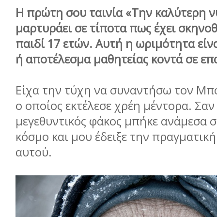
Η πρώτη σου ταινία «Την καλύτερη ν
μαρτυράει σε τίποτα πως έχει σκηνοθ
παιδί 17 ετών. Αυτή η ωριμότητα είν
ή αποτέλεσμα μαθητείας κοντά σε επ
Είχα την τύχη να συναντήσω τον Μπο
ο οποίος εκτέλεσε χρέη μέντορα. Σαν
μεγεθυντικός φάκος μπήκε ανάμεσα σε
κόσμο και μου έδειξε την πραγματικ
αυτού.