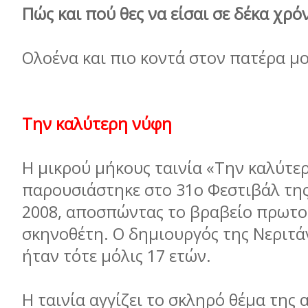
Πώς και πού θες να είσαι σε δέκα χρό
Ολοένα και πιο κοντά στον πατέρα μο
Την καλύτερη νύφη
Η μικρού μήκους ταινία «Την καλύτε
παρουσιάστηκε στο 31ο Φεστιβάλ τη
2008, αποσπώντας το βραβείο πρωτ
σκηνοθέτη. Ο δημιουργός της Νεριτάν
ήταν τότε μόλις 17 ετών.
Η ταινία αγγίζει το σκληρό θέμα της 