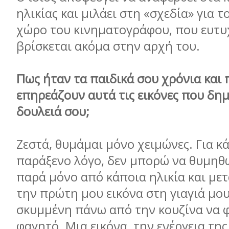
ηλικίας και μιλάει στη «σχεδία» για τ
χώρο του κινηματογράφου, που ευτυ
βρίσκεται ακόμα στην αρχή του.
Πως ήταν τα παιδικά σου χρόνια και
επηρεάζουν αυτά τις εικόνες που δημ
δουλειά σου;
Ζεστά, θυμάμαι μόνο χειμώνες. Για κ
παράξενο λόγο, δεν μπορώ να θυμηθώ
παρά μόνο από κάποια ηλικία και μ
την πρώτη μου εικόνα στη γιαγιά μου
σκυμμένη πάνω από την κουζίνα να φ
φαγητό. Μια εικόνα, την ενέργεια της