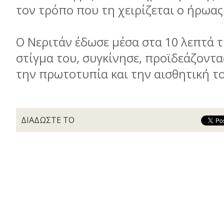
τον τρόπο που τη χειρίζεται ο ήρωας
Ο Νεριτάν έδωσε μέσα στα 10 λεπτά τ
στίγμα του, συγκίνησε, προϊδεάζοντας
την πρωτοτυπία και την αισθητική τ
ΔΙΑΔΩΣΤΕ ΤΟ