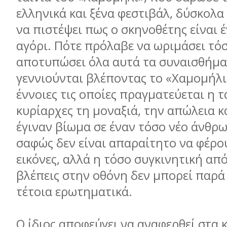
ελληνικά και ξένα φεστιβάλ, δύσκολα
να πιστέψει πως ο σκηνοθέτης είναι 
αγόρι. Πότε πρόλαβε να ωριμάσει τό
αποτυπώσει όλα αυτά τα συναισθήμα
γεννιούνται βλέποντας το «Χαμομήλι»
έννοιες τις οποίες πραγματεύεται η τα
κυρίαρχες τη μοναξιά, την απώλεια κ
έγιναν βίωμα σε έναν τόσο νέο άνθρω
σαφώς δεν είναι απαραίτητο να φέρο
εικόνες, αλλά η τόσο συγκινητική α
βλέπεις στην οθόνη δεν μπορεί παρά 
τέτοια ερωτηματικά.
Ο ίδιος αποφεύγει να αναφερθεί στα κ