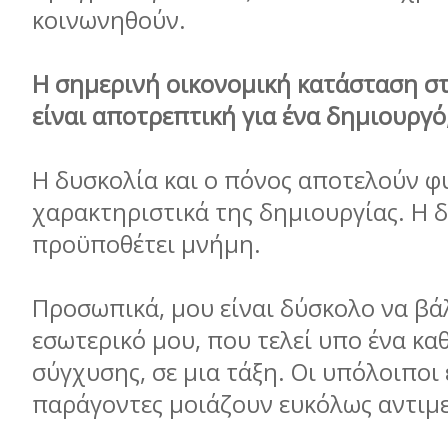
κοινωνηθούν.
Η σημερινή οικονομική κατάσταση σ
είναι αποτρεπτική για ένα δημιουργό
Η δυσκολία και ο πόνος αποτελούν φ
χαρακτηριστικά της δημιουργίας. Η 
προϋποθέτει μνήμη.
Προσωπικά, μου είναι δύσκολο να βά
εσωτερικό μου, που τελεί υπο ένα κα
σύγχυσης, σε μια τάξη. Οι υπόλοιποι
παράγοντες μοιάζουν ευκόλως αντιμ