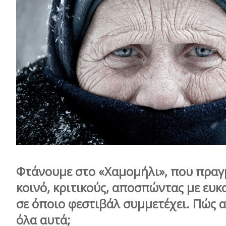
Φτάνουμε στο «Χαμομήλι», που πραγ
κοινό, κριτικούς, αποσπώντας με ευκ
σε όποιο φεστιβάλ συμμετέχει. Πώς α
όλα αυτά;