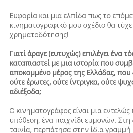
Ευφορία και μια ελπίδα πως το επόμ
κινηματογραφικό μου σχέδιο θα τύχε
χρηματοδότησης!
Γιατί άραγε (ευτυχώς) επιλέγει ένα τό
καταπιαστεί με μια ιστορία που συμβα
αποκομμένο μέρος της Ελλάδας, που 
ούτε έρωτες, ούτε ίντριγκα, ούτε ψυ
αδιέξοδα;
Ο κινηματογράφος είναι μια εντελώς
υπόθεση, ένα παιχνίδι εμμονών. Στη
ταινία, περπάτησα στην ίδια γραμμή