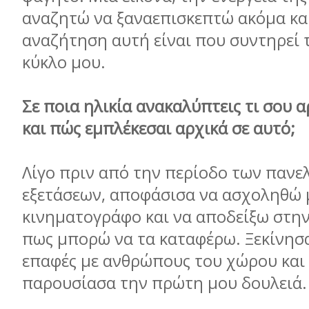
αναζητώ να ξαναεπισκεπτώ ακόμα κα
αναζήτηση αυτή είναι που συντηρεί 
κύκλο μου.
Σε ποια ηλικία ανακαλύπτεις τι σου α
και πώς εμπλέκεσαι αρχικά σε αυτό;
Λίγο πριν από την περίοδο των πανε
εξετάσεων, αποφάσισα να ασχοληθώ 
κινηματογράφο και να αποδείξω στην
πως μπορώ να τα καταφέρω. Ξεκίνησ
επαφές με ανθρώπους του χώρου και 
παρουσίασα την πρώτη μου δουλειά.