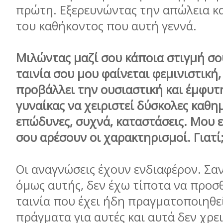
πρώτη. Εξερευνώντας την απώλεια κα
του καθήκοντος που αυτή γεννά.
Μιλώντας μαζί σου κάποια στιγμή σο
ταινία σου μου φαίνεται φεμινιστική,
προβάλλει την ουσιαστική και έμφυτ
γυναίκας να χειριστεί δύσκολες καθημ
επώδυνες, συχνά, καταστάσεις. Μου ε
σου αρέσουν οι χαρακτηρισμοί. Γιατί
Οι αναγνώσεις έχουν ενδιαφέρον. Σα
όμως αυτής, δεν έχω τίποτα να προσ
ταινία που έχει ήδη πραγματοποιηθεί
πράγματα για αυτές και αυτά δεν χρε