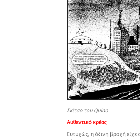
Σκίτσο του Quino
Αυθεντικό κρέας
Ευτυχώς, η όξινη βροχή είχε 