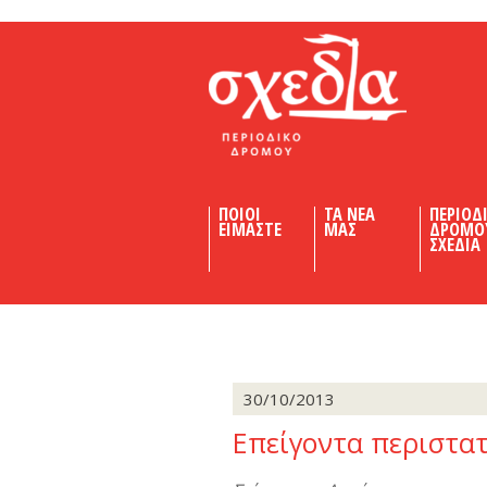
Shedia
ΠΟΙΟΙ
ΤΑ ΝΕΑ
ΠΕΡΙΟΔ
ΕΙΜΑΣΤΕ
ΜΑΣ
ΔΡΟΜΟ
ΣΧΕΔΙΑ
30/10/2013
Επείγοντα περιστα