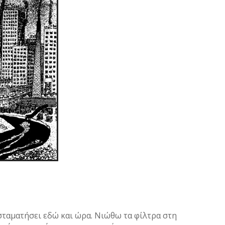
σταματήσει εδώ και ώρα. Νιώθω τα φίλτρα στη