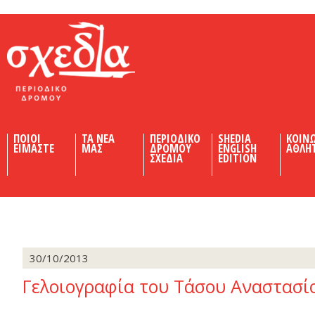
Shedia
ΠΟΙΟΙ
ΤΑ ΝΕΑ
ΠΕΡΙΟΔΙΚΟ
SHEDIA
ΚΟΙΝ
ΕΙΜΑΣΤΕ
ΜΑΣ
ΔΡΟΜΟΥ
ENGLISH
ΑΘΛΗ
ΣΧΕΔΙΑ
EDITION
30/10/2013
Γελοιογραφία του Τάσου Αναστασί