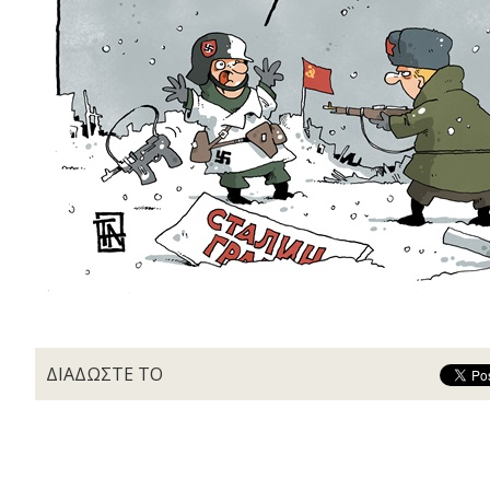
ΔΙΑΔΩΣΤΕ ΤΟ