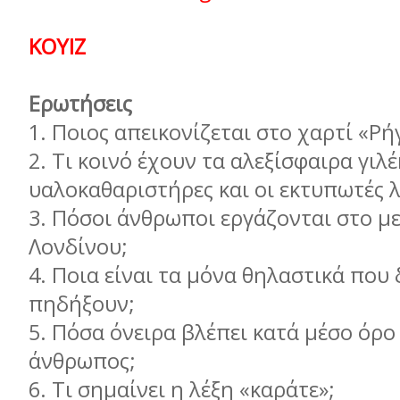
ΚΟΥΙΖ
Ερωτήσεις
1.
Ποιος απεικονίζεται στο χαρτί «Ρή
2.
Τι κοινό έχουν τα αλεξίσφαιρα γιλέ
υαλοκαθαριστήρες και οι εκτυπωτές 
3.
Πόσοι άνθρωποι εργάζονται στο μ
Λονδίνου;
4.
Ποια είναι τα μόνα θηλαστικά που
πηδήξουν;
5.
Πόσα όνειρα βλέπει κατά μέσο όρο
άνθρωπος;
6.
Τι σημαίνει η λέξη «καράτε»;