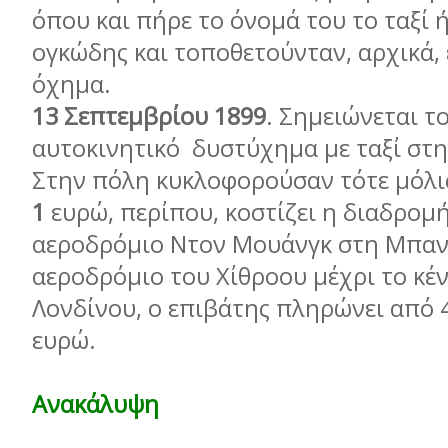
όπου και πήρε το όνομά του το ταξί 
ογκώδης και τοποθετούνταν, αρχικά,
όχημα.
13 Σεπτεμβρίου 1899
. Σημειώνεται τ
αυτοκινητικό δυστύχημα με ταξί στη
Στην πόλη κυκλοφορούσαν τότε μόλις
1
ευρώ, περίπου, κοστίζει η διαδρομ
αεροδρόμιο Ντον Μουάνγκ στη Μπαν
αεροδρόμιο του Χίθροου μέχρι το κέ
Λονδίνου, ο επιβάτης πληρώνει από 4
ευρώ.
Ανακάλυψη