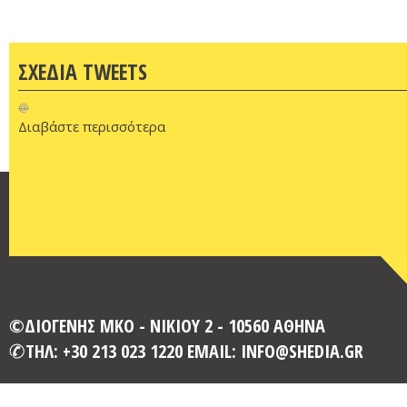
ΣΧΕΔΙΑ TWEETS
@
Διαβάστε περισσότερα
©ΔΙΟΓΕΝΗΣ ΜΚΟ - ΝΙΚΙΟΥ 2 - 10560 ΑΘΗΝΑ
ΤΗΛ: +30 213 023 1220 EMAIL: INFO@SHEDIA.GR