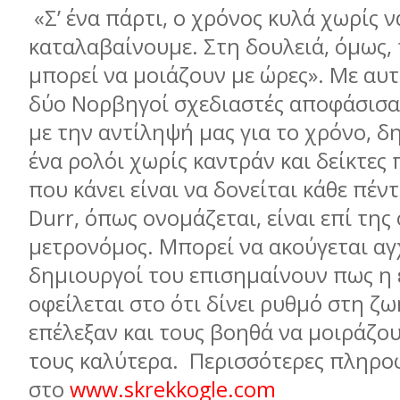
«Σ’ ένα πάρτι, ο χρόνος κυλά χωρίς ν
καταλαβαίνουμε. Στη δουλειά, όμως, 
μπορεί να μοιάζουν με ώρες». Με αυτ
δύο Νορβηγοί σχεδιαστές αποφάσισα
με την αντίληψή μας για το χρόνο, 
ένα ρολόι χωρίς καντράν και δείκτες
που κάνει είναι να δονείται κάθε πέν
Durr, όπως ονομάζεται, είναι επί της
μετρονόμος. Μπορεί να ακούγεται αγ
δημιουργοί του επισημαίνουν πως η 
οφείλεται στο ότι δίνει ρυθμό στη ζ
επέλεξαν και τους βοηθά να μοιράζο
τους καλύτερα. Περισσότερες πληρο
στο
www.skrekkogle.com