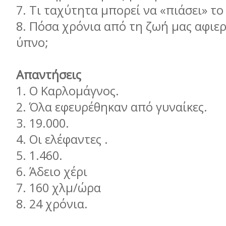
7.
Τι ταχύτητα μπορεί να «πιάσει» τ
8.
Πόσα χρόνια από τη ζωή μας αφιε
ύπνο;
Απαντήσεις
1.
Ο Καρλομάγνος.
2.
Όλα εφευρέθηκαν από γυναίκες.
3.
19.000.
4.
Οι ελέφαντες .
5.
1.460.
6.
Άδειο χέρι
7.
160 χλμ/ώρα
8.
24 χρόνια.