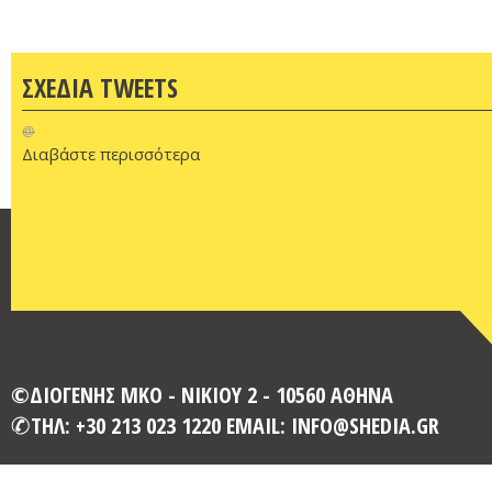
ΣΧΕΔΙΑ TWEETS
@
Διαβάστε περισσότερα
©ΔΙΟΓΕΝΗΣ ΜΚΟ - ΝΙΚΙΟΥ 2 - 10560 ΑΘΗΝΑ
ΤΗΛ: +30 213 023 1220 EMAIL: INFO@SHEDIA.GR