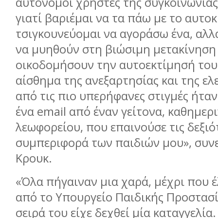
αυτόνομοι χρήστες της συγκοινωνίας.
γιατί βαριέμαι να τα πάω με το αυτοκ
τσιγκουνεύομαι να αγοράσω ένα, αλλ
να μυηθούν στη βιώσιμη μετακίνηση 
οικοδομήσουν την αυτοεκτίμησή τους
αίσθημα της ανεξαρτησίας και της ελ
από τις πιο υπερήφανες στιγμές ήτα
ένα email από έναν γείτονα, καθημερ
λεωφορείου, που επαινούσε τις δεξιό
συμπεριφορά των παιδιών μου», συνεχ
Κρουκ.
«Όλα πήγαιναν μια χαρά, μέχρι που 
από το Υπουργείο Παιδικής Προστασί
σειρά του είχε δεχθεί μία καταγγελία