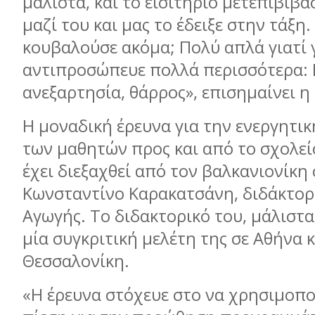
μάλιστα, και το εισιτήριο μετεπιβίβα
μαζί του και μας το έδειξε στην τάξη. 
κουβαλούσε ακόμα; Πολύ απλά γιατί 
αντιπροσώπευε πολλά περισσότερα: 
ανεξαρτησία, θάρρος», επισημαίνει η 
Η μοναδική έρευνα για την ενεργητι
των μαθητών προς και από το σχολεί
έχει διεξαχθεί από τον βαλκανιονίκη 
Κωνσταντίνο Καρακατσάνη, διδάκτορ
Αγωγής. Το διδακτορικό του, μάλιστ
μία συγκριτική μελέτη της σε Αθήνα κ
Θεσσαλονίκη.
«Η έρευνα στόχευε στο να χρησιμοπο