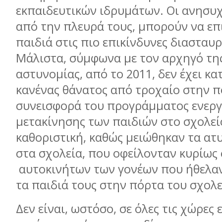
εκπαιδευτικών ιδρυμάτων. Οι ανησυχ
από την πλευρά τους, μπορούν να επ
παιδιά στις πιο επικίνδυνες διασταυρ
Μάλιστα, σύμφωνα με τον αρχηγό τη
αστυνομίας, από το 2011, δεν έχει κα
κανένας θάνατος από τροχαίο στην π
συνεισφορά του προγράμματος ενεργ
μετακίνησης των παιδιών στο σχολεί
καθοριστική, καθώς μειώθηκαν τα ατ
στα σχολεία, που οφείλονταν κυρίως 
αυτοκινήτων των γονέων που ήθελα
τα παιδιά τους στην πόρτα του σχολε
Δεν είναι, ωστόσο, σε όλες τις χώρες 