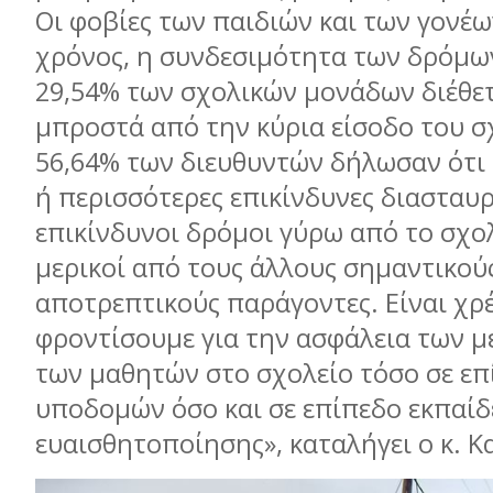
Οι φοβίες των παιδιών και των γονέω
χρόνος, η συνδεσιμότητα των δρόμω
29,54% των σχολικών μονάδων διέθε
μπροστά από την κύρια είσοδο του σχ
56,64% των διευθυντών δήλωσαν ότι
ή περισσότερες επικίνδυνες διασταυ
επικίνδυνοι δρόμοι γύρω από το σχολ
μερικοί από τους άλλους σημαντικού
αποτρεπτικούς παράγοντες. Είναι χρ
φροντίσουμε για την ασφάλεια των 
των μαθητών στο σχολείο τόσο σε επ
υποδομών όσο και σε επίπεδο εκπαίδ
ευαισθητοποίησης», καταλήγει ο κ. 