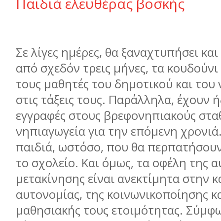
Παιδιά ελευθέρας βοσκής
Σε λίγες ημέρες, θα ξαναχτυπήσει και
από σχεδόν τρεις μήνες, τα κουδούνι
τους μαθητές του δημοτικού και του
στις τάξεις τους. Παράλληλα, έχουν ή
εγγραφές στους βρεφονηπιακούς σταθ
νηπιαγωγεία για την επόμενη χρονιά. 
παιδιά, ωστόσο, που θα περπατήσουν
το σχολείο. Και όμως, τα οφέλη της 
μετακίνησης είναι ανεκτίμητα στην 
αυτονομίας, της κοινωνικοποίησης κα
μαθησιακής τους ετοιμότητας. Σύμφω