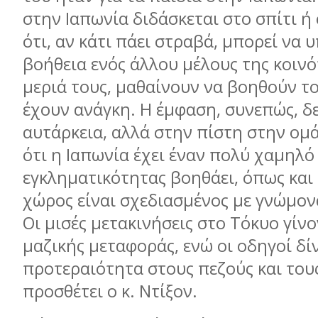
στην Ιαπωνία διδάσκεται στο σπίτι ή
ότι, αν κάτι πάει στραβά, μπορεί να 
βοήθεια ενός άλλου μέλους της κοινό
μεριά τους, μαθαίνουν να βοηθούν τ
έχουν ανάγκη. Η έμφαση, συνεπώς, δε
αυτάρκεια, αλλά στην πίστη στην ομά
ότι η Ιαπωνία έχει έναν πολύ χαμηλό
εγκληματικότητας βοηθάει, όπως και 
χώρος είναι σχεδιασμένος με γνώμον
Οι μισές μετακινήσεις στο Τόκυο γίνο
μαζικής μεταφοράς, ενώ οι οδηγοί δί
προτεραιότητα στους πεζούς και του
προσθέτει ο κ. Ντίξον.