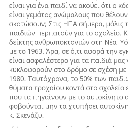
είναι για ένα παιδί να ακούει ότι ο κ
είναι γεμάτος ανώμαλους που θέλουν
σκοτώσουν; Στις ΗΠΑ σήμερα, μόλις 
παιδιών περπατούν για το σχολείο. Κ
δείκτης ανθρωποκτονιών στη Νέα Υόρ
με το 1963. Άρα, σε ό,τι αφορά την ε
είναι ασφαλέστερο για τα παιδιά μας 
κυκλοφορούν στο δρόμο σε σχέση με 
1980. Ταυτόχρονα, το 50% των παιδ
θύματα τροχαίου κοντά στο σχολείο ε
που τα πηγαίνουν με το αυτοκίνητο 
φοβούνται μην τα χτυπήσει αυτοκίνητ
κ. Σκενάζυ.