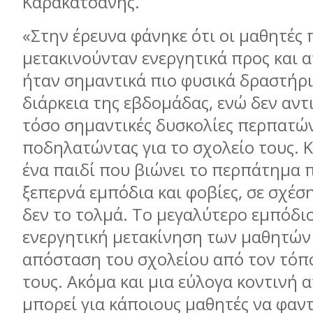
Καρακατσάνης.
«Στην έρευνα φάνηκε ότι οι μαθητές 
μετακινούνταν ενεργητικά προς και α
ήταν σημαντικά πιο φυσικά δραστήρι
διάρκεια της εβδομάδας, ενώ δεν αν
τόσο σημαντικές δυσκολίες περπατώ
ποδηλατώντας για το σχολείο τους. Κ
ένα παιδί που βιώνει το περπάτημα 
ξεπερνά εμπόδια και φοβίες, σε σχέσ
δεν το τολμά. Το μεγαλύτερο εμπόδι
ενεργητική μετακίνηση των μαθητών
απόσταση του σχολείου από τον τόπ
τους. Ακόμα και μια εύλογα κοντινή
μπορεί για κάποιους μαθητές να φαντ