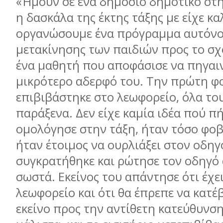
«Ήμουν σε ένα δημόσιο δημοτικό στη
η δασκάλα της έκτης τάξης με είχε κα
οργανώσουμε ένα πρόγραμμα αυτόν
μετακίνησης των παιδιών προς το σχ
ένα μαθητή που αποφάσισε να πηγαι
μικρότερο αδερφό του. Την πρώτη φ
επιβιβάστηκε στο λεωφορείο, όλα το
παράξενα. Δεν είχε καμία ιδέα πού πή
ομολόγησε στην τάξη, ήταν τόσο φοβ
ήταν έτοιμος να ουρλιάξει στον οδηγό
συγκρατήθηκε και ρώτησε τον οδηγό 
σωστά. Εκείνος του απάντησε ότι έχε
λεωφορείο και ότι θα έπρεπε να κατέβ
εκείνο προς την αντίθετη κατεύθυνση