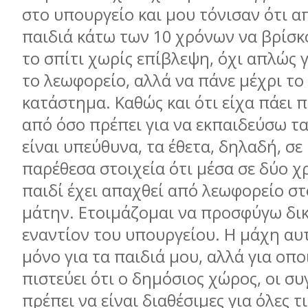
στο υπουργείο και μου τόνισαν ότι α
παιδιά κάτω των 10 χρόνων να βρίσκ
το σπίτι χωρίς επίβλεψη, όχι απλώς 
το λεωφορείο, αλλά να πάνε μέχρι το
κατάστημα. Καθώς και ότι είχα πάει 
από όσο πρέπει για να εκπαιδεύσω τα
είναι υπεύθυνα, τα έθετα, δηλαδή, σε
παρέθεσα στοιχεία ότι μέσα σε δύο χ
παιδί έχει απαχθεί από λεωφορείο στ
μάτην. Ετοιμάζομαι να προσφύγω δι
εναντίον του υπουργείου. Η μάχη αυτ
μόνο για τα παιδιά μου, αλλά για οπ
πιστεύει ότι ο δημόσιος χώρος, οι συ
πρέπει να είναι διαθέσιμες για όλες τι