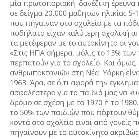
μία πρωτοποριακή δανέζικη έρευνα 
σε δείγμα 20.000 μαθητών ηλικίας 5-1
που πήγαιναν στο σχολείο με τα πόδι
ποδήλατο είχαν καλύτερη σχολική α
τα μετέφεραν με το αυτοκίνητο οι γον
«Στις ΗΠΑ σήμερα, μόλις το 13% των
περπατούν για το σχολείο. Και όμως, 
ανθρωποκτονιών στη Νέα Υόρκη είναι
1963. Άρα, σε ό,τι αφορά την εγκλημα
ασφαλέστερο για τα παιδιά μας να κ
δρόμο σε σχέση με το 1970 ή το 1980
το 50% των παιδιών που πέφτουν θύ
κοντά στο σχολείο είναι από γονείς π
πηγαίνουν με το αυτοκίνητο ακριβώς