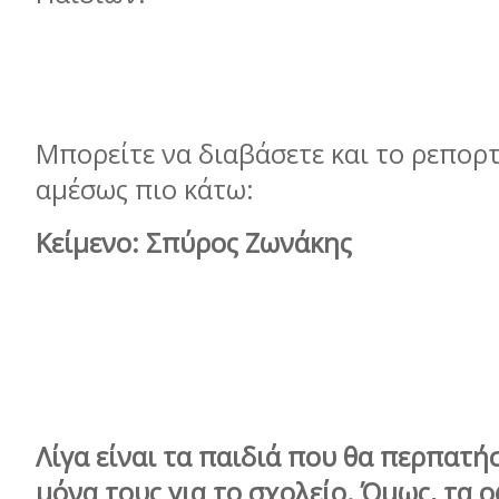
Μπορείτε να διαβάσετε και το ρεπορ
αμέσως πιο κάτω:
Κείμενο: Σπύρος Ζωνάκης
Λίγα είναι τα παιδιά που θα περπατή
μόνα τους για το σχολείο. Όμως, τα 