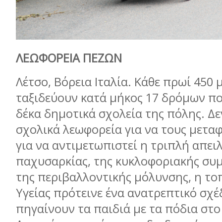
ΛΕΩΦΟΡΕΙΑ ΠΕΖΩΝ
Λέτσο, Βόρεια Ιταλία. Κάθε πρωί 450 
ταξιδεύουν κατά μήκος 17 δρόμων π
δέκα δημοτικά σχολεία της πόλης. Δ
σχολικά λεωφορεία για να τους μεταφ
για να αντιμετωπιστεί η τριπλή απει
παχυσαρκίας, της κυκλοφοριακής συ
της περιβαλλοντικής μόλυνσης, η το
Υγείας πρότεινε ένα ανατρεπτικό σχέ
πηγαίνουν τα παιδιά με τα πόδια στο