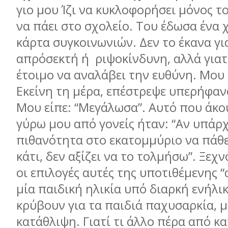
γιο μου Ίζι να κυκλοφορήσει μόνος τ
να πάει στο σχολείο. Του έδωσα ένα 
κάρτα συγκοινωνιών. Δεν το έκανα για
απρόσεκτή ή ριψοκίνδυνη, αλλά γιατ
έτοιμο να αναλάβει την ευθύνη. Μου 
Εκείνη τη μέρα, επέστρεψε υπερήφαν
Μου είπε: “Μεγάλωσα”. Αυτό που άκο
γύρω μου από γονείς ήταν: “Αν υπάρχ
πιθανότητα στο εκατομμύριο να πάθε
κάτι, δεν αξίζει να το τολμήσω”. Ξεχν
οι επιλογές αυτές της υποτιθέμενης “
μία παιδική ηλικία υπό διαρκή ενήλι
κρύβουν για τα παιδιά παχυσαρκία, μ
κατάθλιψη. Γιατί τι άλλο πέρα από κ