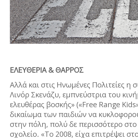
ΕΛΕΥΘΕΡΙΑ & ΘΑΡΡΟΣ
Αλλά και στις Ηνωμένες Πολιτείες η 
Λινόρ Σκενάζυ, εμπνεύστρια του κιν
ελευθέρας βοσκής» («Free Range Kids»)
δικαίωμα των παιδιών να κυκλοφορο
στην πόλη, πολύ δε περισσότερο στο
σχολείο. «Το 2008, είχα επιτρέψει στ