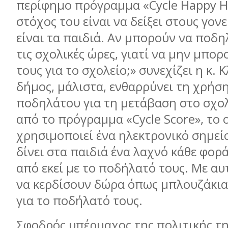
περίφημο πρόγραμμα «Cycle Happy H
στόχος του είναι να δείξει στους γον
είναι τα παιδιά. Αν μπορούν να ποδ
τις σχολικές ώρες, γιατί να μην μπο
τους για το σχολείο;» συνεχίζει η κ. 
δήμος, μάλιστα, ενθαρρύνει τη χρήσ
ποδηλάτου για τη μετάβαση στο σχολ
από το πρόγραμμα «Cycle Score», το 
χρησιμοποιεί ένα ηλεκτρονικό σημεί
δίνει στα παιδιά ένα λαχνό κάθε φορ
από εκεί με το ποδήλατό τους. Με α
να κερδίσουν δώρα όπως μπλουζάκια
για το ποδήλατό τους.
Σφοδρός υπέρμαχος της πολιτικής τη