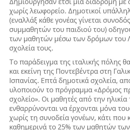
Δημιούργησαν έτσι μια διαδρομή με 
χωρίς λεωφορείο. Δημοτικοί υπάλληλο
(εναλλάξ κάθε γονέας γίνεται συνοδό
συμμαθητών του παιδιού του) οδηγού
των μαθητών μέσω των δρόμων του Λ
σχολεία τους.
Το παράδειγμα της ιταλικής πόλης θ
και εκείνη της Ποντεβέντρα στη Γαλικ
Ισπανίας. Επτά δημοτικά σχολεία, από
υλοποιούν το πρόγραμμα «Δρόμος π
σχολείο». Οι μαθητές από την ηλικία 
ενθαρρύνονται να έρχονται μόνα του
χωρίς τη συνοδεία γονέων, κάτι που 
καθημερινά το 25% των μαθητών των