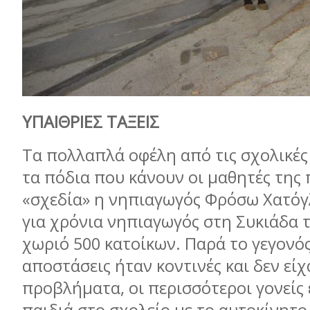
ΥΠΑΙΘΡΙΕΣ ΤΑΞΕΙΣ
Τα πολλαπλά οφέλη από τις σχολικές
τα πόδια που κάνουν οι μαθητές της 
«σχεδία» η νηπιαγωγός Φρόσω Χατό
για χρόνια νηπιαγωγός στη Συκιάδα τ
χωριό 500 κατοίκων. Παρά το γεγονός
αποστάσεις ήταν κοντινές και δεν είχ
προβλήματα, οι περισσότεροι γονείς