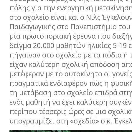
πόλης για την ενεργητική μετακίνησ
στο σχολείο είναι και ο Νιλς Έγκελου
Παιδαγωγικής στο Πανεπιστήμιο του 
μία πρωτοποριακή έρευνα που διεξήγ
δείγμα 20.000 μαθητών ηλικίας 5-19 ε
πήγαιναν στο σχολείο με τα πόδια ή
είχαν καλύτερη σχολική απόδοση απ
μετέφεραν με το αυτοκίνητο οι γονείς
πραγματικά ενδιαφέρον πώς η φυσικ
τη μετάβαση στο σχολείο επιδρά στη
ενός μαθητή να έχει καλύτερη συγκέ
περίπου τέσσερις ώρες σε μια σχολικ
υπογραμμίζει στη «σχεδία» ο κ. Έγκ