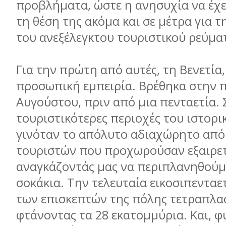
προβλήματα, ώστε η ανησυχία να έχ
τη θέση της ακόμα και σε μέτρα για 
του ανεξέλεγκτου τουριστικού ρεύμα
Για την πρώτη από αυτές, τη Βενετία
προσωπική εμπειρία. Βρέθηκα στην 
Αυγούστου, πριν από μια πενταετία. 
τουριστικότερες περιοχές του ιστορι
γινόταν το απόλυτο αδιαχώρητο από
τουριστών που προχωρούσαν εξαιρετ
αναγκάζοντάς μας να περιπλανηθούμ
σοκάκια. Την τελευταία εικοσιπενταετ
των επισκεπτών της πόλης τετραπλα
φτάνοντας τα 28 εκατομμύρια. Και, φυ