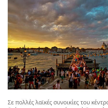
Σε πολλές λαϊκές συνοικίες του κέντρο