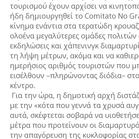
τουρισμού έχουν αρχίσει να κινητοπο
ήδη δημιουργηθεί το Comitato No Gr
κίνημα ενάντια στα τερατώδη κρουαζ
ολοένα μεγαλύτερες ομάδες πολιτών
εκδηλώσεις και χάπενινγκ διαμαρτυρ
τη λήψη μέτρων, ακόμα και να καθιε
ημερήσιος αριθμός τουριστών που μ
εισέλθουν –πληρώνοντας διόδια– στο
κέντρο.
Για την ώρα, η δημοτική αρχή διστάζ
με την «κότα που γεννά τα χρυσά αυγ
αυτά, σκέφτεται σοβαρά να υιοθετήσε
μέτρα που προτείνουν οι διαμαρτυρό
την απαγόρευση της κυκλοφορίας στο