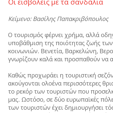
Οι εισβολείς με τα σανδάλια
Κείμενο: Βασίλης Παπακριβόπουλος
Ο τουρισμός φέρνει χρήμα, αλλά οδη
υποβάθμιση της ποιότητας ζωής των
κοινωνιών. Βενετία, Βαρκελώνη, Βερο
γνωρίζουν καλά και προσπαθούν να 
Καθώς προχωράει η τουριστική σεζόν
ακούγονται ολοένα περισσότερες θρι
το ρεκόρ των τουριστών που προσελ
μας. Ωστόσο, σε δύο ευρωπαϊκές πόλ
των τουριστών έχει δημιουργήσει τ