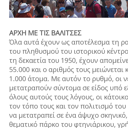
ΑΡΧΗ ΜΕ ΤΙΣ ΒΑΛΙΤΣΕΣ
Όλα αυτά έχουν ως αποτέλεσμα τη ρ
του πληθυσμού του ιστορικού κέντρο
τη δεκαετία του 1950, έχουν απομείν
55.000 και ο αριθμός τους μειώνεται 
1.000 άτομα. Με αυτόν το ρυθμό, οι ν
μετατραπούν σύντομα σε είδος υπό ε
όλους αυτούς τους λόγους, οι κάτοικ
τον τόπο τους και τον πολιτισμό του 
να μετατραπεί σε ένα άψυχο σκηνικό, 
θεματικό πάρκο του φτηνιάρικου, γρ