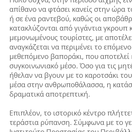
απίθανο να φτάσει κανείς στην ώρα τ
ή σε ένα ραντεβού, καθώς οι αποβάθρ
κατακλύζονται από γιγάντια γκρουπ 
μεμονωμένους τουρίστες, με αποτέλ
αναγκάζεται να περιμένει το επόμενο 
μεθεπόμενο βαποράκι, που αποτελεί 
συγκοινωνιακό μέσο. Όσο για τις μητ
ήθελαν να βγουν με το καροτσάκι το
μέσα στην ανθρωποθάλασσα, η κατάσ
δραματικά αποτρεπτική.
Επιπλέον, το ιστορικό κέντρο πλήττε
τεράστια ρύπανση. Σύμφωνα με το γ
Ινστιτούτο Προστασίας του Περιβάλλ