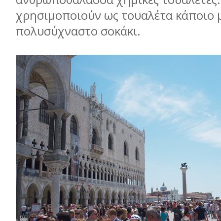
χρησιμοποιούν ως τουαλέτα κάποιο 
πολυσύχναστο σοκάκι.