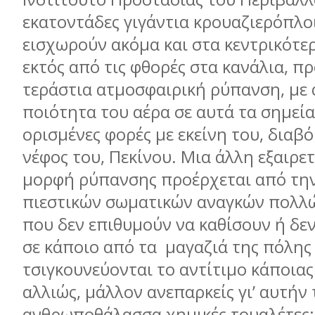
εκατοντάδες γιγάντια κρουαζιερόπλο
εισχωρούν ακόμα και στα κεντρικότερ
εκτός από τις φθορές στα κανάλια, π
τεράστια ατμοσφαιρική ρύπανση, με
ποιότητα του αέρα σε αυτά τα σημεία
ορισμένες φορές με εκείνη του, διαβό
νέφος του, Πεκίνου. Μια άλλη εξαιρε
μορφή ρύπανσης προέρχεται από τη
πιεστικών σωματικών αναγκών πολλ
που δεν επιθυμούν να καθίσουν ή δε
σε κάποιο από τα μαγαζιά της πόλης
τσιγκουνεύονται το αντίτιμο κάποιας α
αλλιώς, μάλλον ανεπαρκείς γι’ αυτήν
ανθρωποθάλασσα χημικές τουαλέτες: