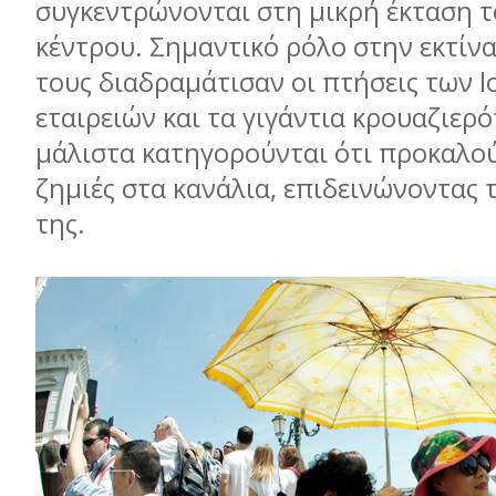
συγκεντρώνονται στη μικρή έκταση τ
κέντρου. Σημαντικό ρόλο στην εκτίν
τους διαδραμάτισαν οι πτήσεις των l
εταιρειών και τα γιγάντια κρουαζιερό
μάλιστα κατηγορούνται ότι προκαλού
ζημιές στα κανάλια, επιδεινώνοντας
της.