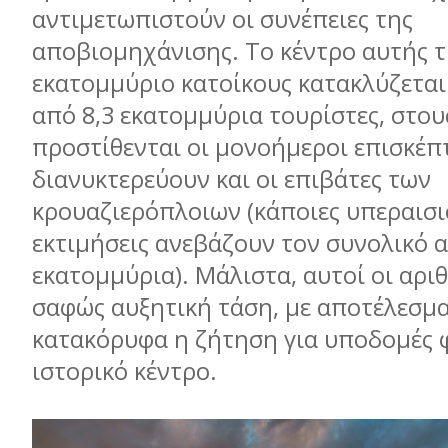
αντιμετωπιστούν οι συνέπειες της
αποβιομηχάνισης. Το κέντρο αυτής τ
εκατομμύριο κατοίκους κατακλύζεται
από 8,3 εκατομμύρια τουρίστες, στου
προστίθενται οι μονοήμεροι επισκέπ
διανυκτερεύουν και οι επιβάτες των
κρουαζιερόπλοιων (κάποιες υπεραισι
εκτιμήσεις ανεβάζουν τον συνολικό α
εκατομμύρια). Μάλιστα, αυτοί οι αρι
σαφώς αυξητική τάση, με αποτέλεσμα
κατακόρυφα η ζήτηση για υποδομές φ
ιστορικό κέντρο.