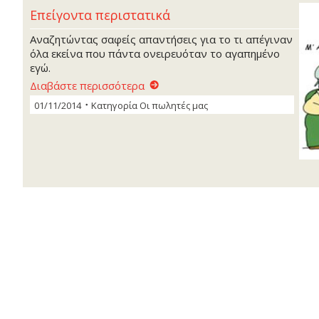
Επείγοντα περιστατικά
Αναζητώντας σαφείς απαντήσεις για το τι απέγιναν
όλα εκείνα που πάντα ονειρευόταν το αγαπηµένο
εγώ.
Διαβάστε περισσότερα
01/11/2014
Κατηγορία
Οι πωλητές μας