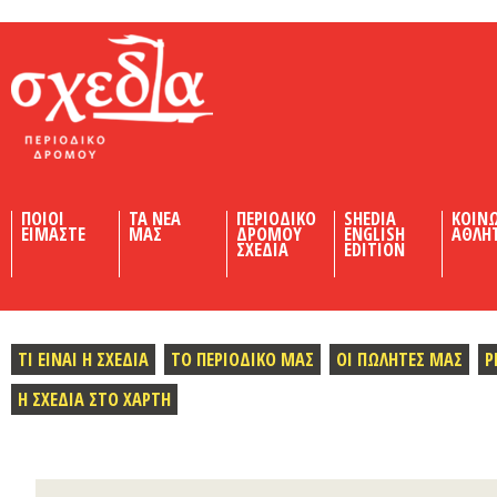
Shedia
ΠΟΙΟΙ
ΤΑ ΝΕΑ
ΠΕΡΙΟΔΙΚΟ
SHEDIA
ΚΟΙΝ
ΕΙΜΑΣΤΕ
ΜΑΣ
ΔΡΟΜΟΥ
ENGLISH
ΑΘΛΗ
ΣΧΕΔΙΑ
EDITION
ΤΙ ΕΙΝΑΙ Η ΣΧΕΔΙΑ
ΤΟ ΠΕΡΙΟΔΙΚΟ ΜΑΣ
ΟΙ ΠΩΛΗΤΕΣ ΜΑΣ
Ρ
Η ΣΧΕΔΙΑ ΣΤΟ ΧΑΡΤΗ