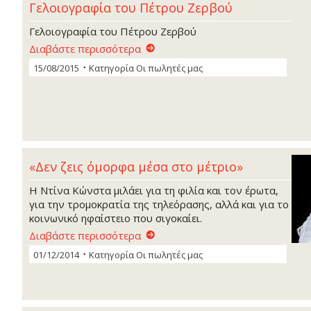
Γελοιογραφία του Πέτρου Ζερβού
Γελοιογραφία του Πέτρου Ζερβού
Διαβάστε περισσότερα
15/08/2015
Κατηγορία
Οι πωλητές μας
«Δεν ζεις όµορφα µέσα στο µέτριο»
Η Ντίνα Κώνστα µιλάει για τη φιλία και τον έρωτα,
για την τροµοκρατία της τηλεόρασης, αλλά και για το
κοινωνικό ηφαίστειο που σιγοκαίει.
Διαβάστε περισσότερα
01/12/2014
Κατηγορία
Οι πωλητές μας