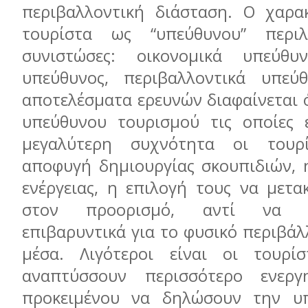
περιβαλλοντική διάσταση. Ο χαρα
τουρίστα ως “υπεύθυνου” περιλ
συνιστώσες: οικονομικά υπεύθυν
υπεύθυνος, περιβαλλοντικά υπεύ
αποτελέσματα ερευνών διαφαίνεται ό
υπεύθυνου τουρισμού τις οποίες 
μεγαλύτερη συχνότητα οι τουρ
αποφυγή δημιουργίας σκουπιδιών, 
ενέργειας, η επιλογή τους να μετα
στον προορισμό, αντί να χρ
επιβαρυντικά για το φυσικό περιβά
μέσα. Λιγότεροι είναι οι τουρίσ
αναπτύσσουν περισσότερο ενεργη
προκειμένου να δηλώσουν την υ