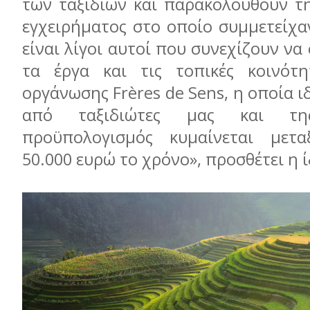
των ταξιδιών και παρακολουθούν τ
εγχειρήματος στο οποίο συμμετείχα
είναι λίγοι αυτοί που συνεχίζουν να
τα έργα και τις τοπικές κοινότη
οργάνωσης Frères de Sens, η οποία ι
από ταξιδιώτες μας και τ
προϋπολογισμός κυμαίνεται μετα
50.000 ευρώ το χρόνο», προσθέτει η ί