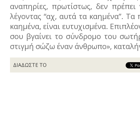
αναπηρίες, πρωτίστως, δεν πρέπει 
λέγοντας “αχ, αυτά τα καημένα”. Τα 
καημένα, είναι ευτυχισμένα. Επιπλέο
σου βγαίνει το σύνδρομο του σωτήρ
στιγμή σώζω έναν άνθρωπο», καταλήγ
ΔΙΑΔΩΣΤΕ ΤΟ