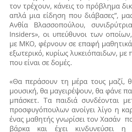
τον τρέχουν, κάνεις το πρόβλημα δικ
απλά μια είδηση που διάβασες”, μα
Ανθία Βλασσοπούλου, συνιδρύτρι
Insiders», οι υπεύθυνοι των οποίων
με ΜΚΟ, φέρνουν σε επαφή μαθητικά
εξωτερικό, κυρίως λυκειόπαιδων, μ
που είναι σε δομές.
«Θα περάσουν τη μέρα τους μαζί, θ
μουσική, θα μαγειρέψουν, θα φάνε πα
μπάσκετ. Τα παιδιά συνδέονται με
προσφυγόπουλων ανοίγει λίγο η καρ
ένας μαθητής γνωρίσει τον Χασάν πο
βάρκα και έχει κινδυνεύσει η