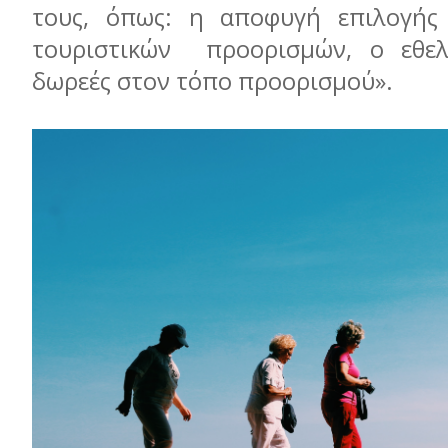
τους, όπως: η αποφυγή επιλογής 
τουριστικών προορισμών, ο εθελ
δωρεές στον τόπο προορισμού».