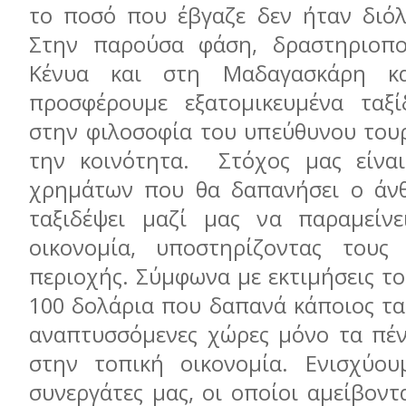
το ποσό που έβγαζε δεν ήταν διόλ
Στην παρούσα φάση, δραστηριοπο
Κένυα και στη Μαδαγασκάρη και
προσφέρουμε εξατομικευμένα ταξί
στην φιλοσοφία του υπεύθυνου του
την κοινότητα. Στόχος μας είνα
χρημάτων που θα δαπανήσει ο άν
ταξιδέψει μαζί μας να παραμείνε
οικονομία, υποστηρίζοντας τους 
περιοχής. Σύμφωνα με εκτιμήσεις το
100 δολάρια που δαπανά κάποιος τα
αναπτυσσόμενες χώρες μόνο τα πέ
στην τοπική οικονομία. Ενισχύου
συνεργάτες μας, οι οποίοι αμείβοντα