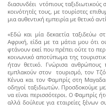
διασυνδέει ντόπιους ταξιδιωτικούς σ
κοινότητές τους, με τουρίστες επιθ
μια αυθεντική εμπειρία με θετικό αντ
«Εδώ και μία δεκαετία ταξιδεύω σ
Αφρική, είδα με τα μάτια μου ότι 
φτάνουν εκεί που πρέπει ούτε το περ
κοινωνικό αποτύπωμα της τουριστικ
ήταν θετικό. Γνώρισα ανθρώπους 
εμπλακούν στον τουρισμό, τον Τζό
Κένυα και τον Φαμπρίς στη Μαγαδασ
οδηγοί ταξιδιωτών. Προσδοκούμε με
να είναι περισσότεροι. Ο Φαμπρίς ήτ
αλλά δούλευε για εταιρείες ξένων 