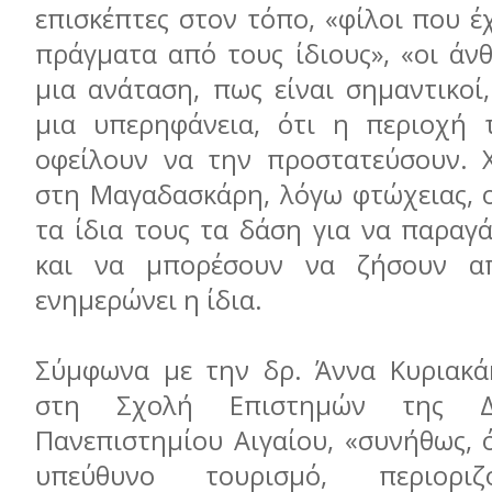
επισκέπτες στον τόπο, «φίλοι που 
πράγματα από τους ίδιους», «οι άν
μια ανάταση, πως είναι σημαντικοί,
μια υπερηφάνεια, ότι η περιοχή τ
οφείλουν να την προστατεύσουν. Χ
στη Μαγαδασκάρη, λόγω φτώχειας, ο
τα ίδια τους τα δάση για να παραγ
και να μπορέσουν να ζήσουν α
ενημερώνει η ίδια.
Σύμφωνα με την δρ. Άννα Κυριακά
στη Σχολή Επιστημών της Δι
Πανεπιστημίου Αιγαίου, «συνήθως, 
υπεύθυνο τουρισμό, περιορι