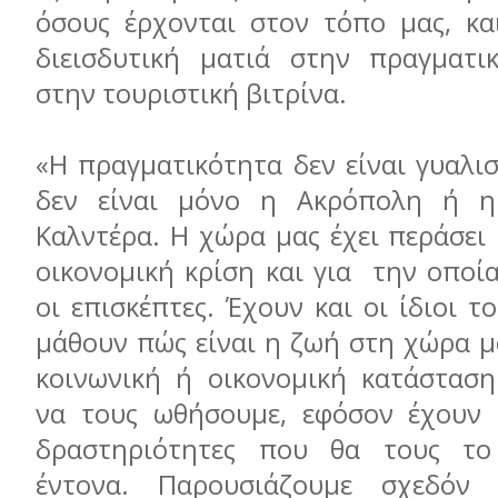
όσους έρχονται στον τόπο μας, κα
διεισδυτική ματιά στην πραγματι
στην τουριστική βιτρίνα.
«Η πραγματικότητα δεν είναι γυαλι
δεν είναι μόνο η Ακρόπολη ή 
Καλντέρα. Η χώρα μας έχει περάσει
οικονομική κρίση και για την οποί
οι επισκέπτες. Έχουν και οι ίδιοι τ
μάθουν πώς είναι η ζωή στη χώρα μα
κοινωνική ή οικονομική κατάστασ
να τους ωθήσουμε, εφόσον έχουν 
δραστηριότητες που θα τους το
έντονα. Παρουσιάζουμε σχεδόν