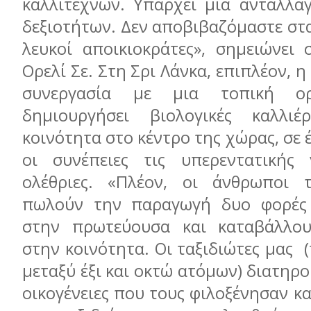
καλλιτεχνών. Υπάρχει μια ανταλλα
δεξιοτήτων. Δεν αποβιβαζόμαστε στ
λευκοί αποικιοκράτες», σημειώνει 
Ορελί Σε. Στη Σρι Λάνκα, επιπλέον, η
συνεργασία με μια τοπική ορ
δημιουργήσει βιολογικές καλλιέ
κοινότητα στο κέντρο της χώρας, σε 
οι συνέπειες τις υπερεντατικής 
ολέθριες. «Πλέον, οι άνθρωποι 
πωλούν την παραγωγή δυο φορές
στην πρωτεύουσα και καταβάλλο
στην κοινότητα. Οι ταξιδιώτες μας (
μεταξύ έξι και οκτώ ατόμων) διατηρο
οικογένειες που τους φιλοξένησαν κα