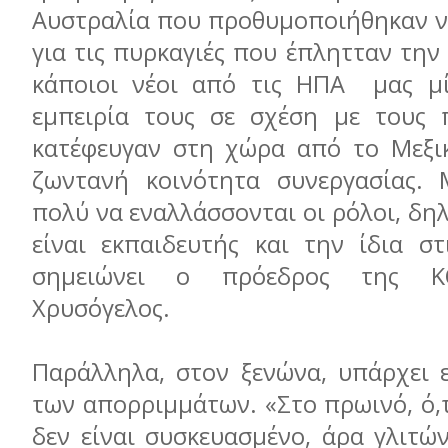
Αυστραλία που προθυμοποιήθηκαν ν
για τις πυρκαγιές που έπλητταν την
κάποιοι νέοι από τις ΗΠΑ μας μί
εμπειρία τους σε σχέση με τους 
κατέφευγαν στη χώρα από το Μεξικ
ζωντανή κοινότητα συνεργασίας. 
πολύ να εναλλάσσονται οι ρόλοι, δη
είναι εκπαιδευτής και την ίδια στ
σημειώνει ο πρόεδρος της Κ
Χρυσόγελος.
Παράλληλα, στον ξενώνα, υπάρχει 
των απορριμμάτων. «Στο πρωινό, ό,
δεν είναι συσκευασμένο, άρα γλιτώ