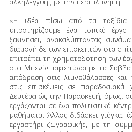
αλληλεγγύης με την περιπλάνηση.
«Η ιδέα πίσω από τα ταξίδια 
υποστηρίζουμε ένα τοπικό έργο
ξεκινήσει, ανακαλύπτοντας συνά
διαμονή δε των επισκεπτών στα σπί
επιτρέπει τη χρηματοδότηση των έργ
στο Μπενίν, αφιερώνουμε τα Σαββα
απόδραση στις λιμνοθάλασσες και 
στις επισκέψεις σε παραδοσιακά 
Δευτέρα ώς την Παρασκευή, όμως, οι
εργάζονται σε ένα πολιτιστικό κέντ
μαθήματα. Άλλος διδάσκει γιόγκα, 
εργαστήρι ζωγραφικής, με τη συμ