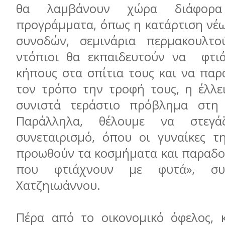
θα λαμβάνουν χώρα διάφορα 
προγράμματα, όπως η κατάρτιση νέω
συνοδών, σεμινάρια περμακουλτο
ντόπιοι θα εκπαιδευτούν να φτιά
κήπους στα σπίτια τους και να παρ
τον τρόπο την τροφή τους, η έλλε
συνιστά τεράστιο πρόβλημα στη 
Παράλληλα, θέλουμε να στεγά
συνεταιρισμό, όπου οι γυναίκες τ
προωθούν τα κοσμήματα και παραδο
που φτιάχνουν με φυτά», συ
Χατζηιωάννου.
Πέρα από το οικονομικό όφελος, 