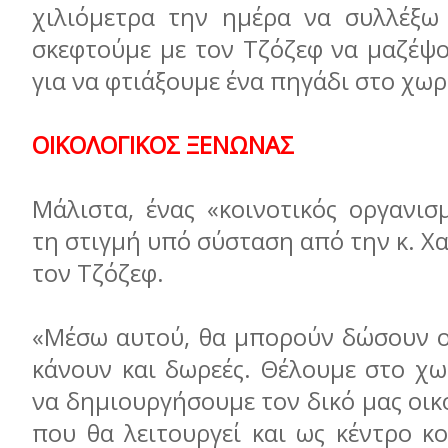
χιλιόμετρα την ημέρα να συλλέξω 
σκεφτούμε με τον Τζόζεφ να μαζέψο
για να φτιάξουμε ένα πηγάδι στο χωρ
ΟΙΚΟΛΟΓΙΚΟΣ ΞΕΝΩΝΑΣ
Μάλιστα, ένας «κοινοτικός οργανισ
τη στιγμή υπό σύσταση από την κ. Χ
τον Τζόζεφ.
«Μέσω αυτού, θα μπορούν δώσουν οι
κάνουν και δωρεές. Θέλουμε στο χω
να δημιουργήσουμε τον δικό μας οικ
που θα λειτουργεί και ως κέντρο κ