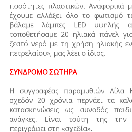
ποσότητες πλαστικών. Αναφορικά με
έχουμε αλλάξει όλο το φωτισμό το
βάλαμε λάμπες LED υψηλής α
τοποθετήσαμε 20 ηλιακά πάνελ γι
ζεστό νερό με τη χρήση ηλιακής εν
πετρελαίου», μας λέει ο ίδιος.
ΣΥΝΔΡΟΜΟ ΣΩΤΗΡΑ
Η συγγραφέας παραμυθιών Λίλα 
σχεδόν 20 χρόνια περνάει τα καλ
κατασκηνώσεις ως συνοδός παιδι
ανάγκες. Eίναι τούτη της την
περιγράφει στη «σχεδία».