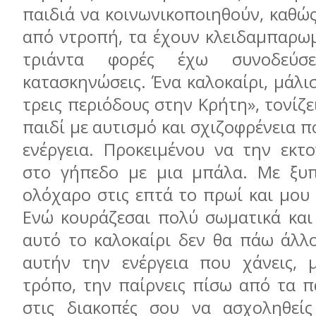
παιδιά να κοινωνικοποιηθούν, καθώς 
από ντροπή, τα έχουν κλειδαμπαρω
τριάντα φορές έχω συνοδεύσ
κατασκηνώσεις. Ένα καλοκαίρι, μάλισ
τρεις περιόδους στην Κρήτη», τονίζε
παιδί με αυτισμό και σχιζοφρένεια π
ενέργεια. Προκειμένου να την εκτο
στο γήπεδο με μια μπάλα. Με ξυπ
ολόχαρο στις επτά το πρωί και μου 
Ενώ κουράζεσαι πολύ σωματικά και 
αυτό το καλοκαίρι δεν θα πάω άλλ
αυτήν την ενέργεια που χάνεις, 
τρόπο, την παίρνεις πίσω από τα π
στις διακοπές σου να ασχοληθείς