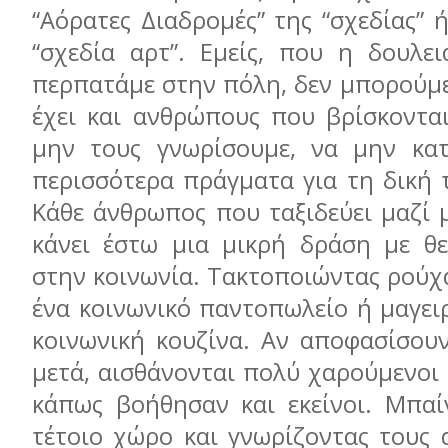
“Aόρατες Διαδρομές” της “σχεδίας” 
“σχεδία αρτ”. Εμείς, που η δουλει
περπατάμε στην πόλη, δεν μπορούμε
έχει και ανθρώπους που βρίσκονται
μην τους γνωρίσουμε, να μην κατ
περισσότερα πράγματα για τη δική 
Κάθε άνθρωπος που ταξιδεύει μαζί 
κάνει έστω μια μικρή δράση με θε
στην κοινωνία. Τακτοποιώντας ρούχ
ένα κοινωνικό παντοπωλείο ή μαγει
κοινωνική κουζίνα. Αν αποφασίσουν
μετά, αισθάνονται πολύ χαρούμενοι κ
κάπως βοήθησαν και εκείνοι. Μπαί
τέτοιο χώρο και γνωρίζοντας τους