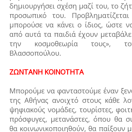
δημιουργήσει σχέση μαζί του, το ζήτ
προσωπικό του. Προβληματίζεται
μπορούσε να κάνει ο ίδιος, ώστε ν
από αυτά τα παιδιά έχουν μεταβάλε
την κοσμοθεωρία τους», τ
Βλασσοπούλου.
ΖΩΝΤΑΝΗ ΚΟΙΝΟΤΗΤΑ
Μπορούμε να φανταστούμε έναν ξεν
της Αθήνας ανοιχτό στους κάθε λογ
ψηφιακούς νομάδες, τουρίστες, φοιτη
πρόσφυγες, μετανάστες, όπου θα σ
θα κοινωνικοποιηθούν, θα παίξουν μ