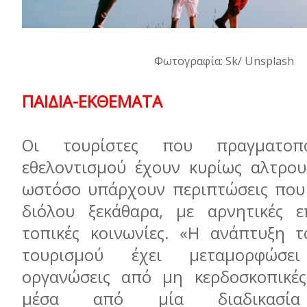
Φωτογραφία: Sk/ Unsplash
ΠΑΙΔΙΑ-ΕΚΘΕΜΑΤΑ
Οι τουρίστες που πραγματοπο
εθελοντισμού έχουν κυρίως αλτρουι
ωστόσο υπάρχουν περιπτώσεις που 
διόλου ξεκάθαρα, με αρνητικές ε
τοπικές κοινωνίες. «Η ανάπτυξη τ
τουρισμού έχει μεταμορφώσει
οργανώσεις από μη κερδοσκοπικές
μέσα από μία διαδικασία 