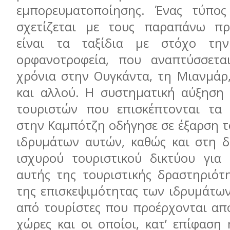
εμπορευματοποίησης. Ένας τύπος
σχετίζεται με τους παραπάνω πρ
είναι τα ταξίδια με στόχο τη
ορφανοτροφεία, που αναπτύσσεται
χρόνια στην Ουγκάντα, τη Μιανμάρ
και αλλού. Η συστηματική αύξηση
τουριστών που επισκέπτονται τα 
στην Καμπότζη οδήγησε σε έξαρση τ
ιδρυμάτων αυτών, καθώς και στη δ
ισχυρού τουριστικού δικτύου για
αυτής της τουριστικής δραστηριότ
της επισκεψιμότητας των ιδρυμάτων
από τουρίστες που προέρχονται απ
χώρες και οι οποίοι, κατ’ επίφαση ή