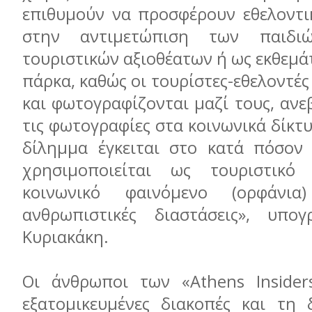
επιθυμούν να προσφέρουν εθελοντικ
στην αντιμετώπιση των παιδ
τουριστικών αξιοθέατων ή ως εκθεμά
πάρκα, καθώς οι τουρίστες-εθελοντές
και φωτογραφίζονται μαζί τους, αν
τις φωτογραφίες στα κοινωνικά δίκτ
δίλημμα έγκειται στο κατά πόσον 
χρησιμοποιείται ως τουριστικό
κοινωνικό φαινόμενο (ορφάνια
ανθρωπιστικές διαστάσεις», υπογ
Κυριακάκη.
Οι άνθρωποι των «Αthens Insider
εξατομικευμένες διακοπές και τη 