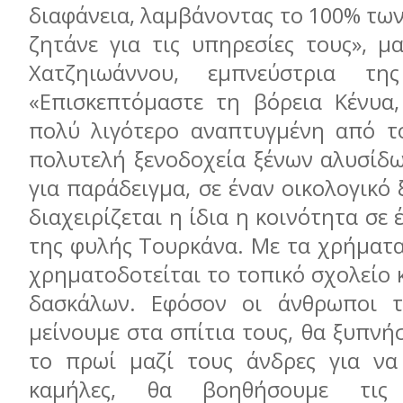
διαφάνεια, λαμβάνοντας το 100% τω
ζητάνε για τις υπηρεσίες τους», μ
Χατζηιωάννου, εμπνεύστρια τη
«Επισκεπτόμαστε τη βόρεια Κένυα,
πολύ λιγότερο αναπτυγμένη από τ
πολυτελή ξενοδοχεία ξένων αλυσίδω
για παράδειγμα, σε έναν οικολογικό
διαχειρίζεται η ίδια η κοινότητα σε
της φυλής Τουρκάνα. Με τα χρήματα
χρηματοδοτείται το τοπικό σχολείο
δασκάλων. Εφόσον οι άνθρωποι τ
μείνουμε στα σπίτια τους, θα ξυπνή
το πρωί μαζί τους άνδρες για να
καμήλες, θα βοηθήσουμε τις