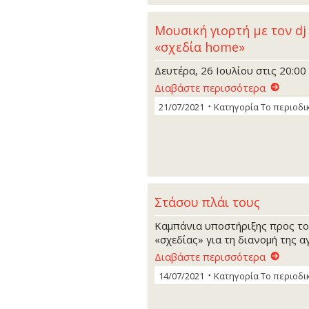
Μουσική γιορτή με τον d
«σχεδία home»
Δευτέρα, 26 Ιουλίου στις 20:00
Διαβάστε περισσότερα
21/07/2021
Κατηγορία
Το περιοδι
Στάσου πλάι τους
Καμπάνια υποστήριξης προς τ
«σχεδίας» για τη διανομή της 
Διαβάστε περισσότερα
14/07/2021
Κατηγορία
Το περιοδι