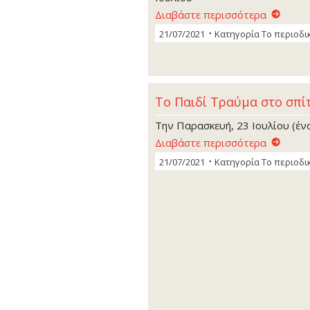
Διαβάστε περισσότερα
21/07/2021
Κατηγορία
Το περιοδι
Το Παιδί Τραύμα στο σπίτ
Την Παρασκευή, 23 Ιουλίου (ένα
Διαβάστε περισσότερα
21/07/2021
Κατηγορία
Το περιοδι