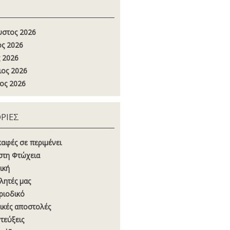
στος 2026
ος 2026
 2026
ιος 2026
ος 2026
ΡΙΕΣ
καφές σε περιμένει
στη Φτώχεια
ική
λητές μας
ριοδικό
ικές αποστολές
τεύξεις