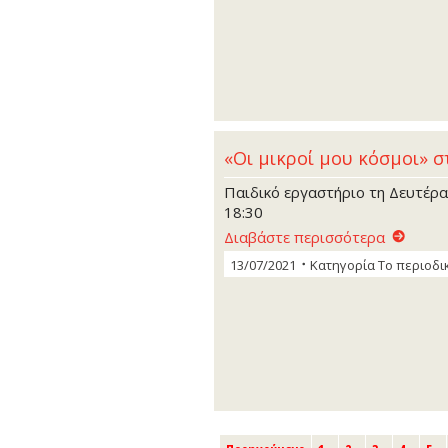
«Οι μικροί μου κόσμοι» 
Παιδικό εργαστήριο τη Δευτέρα 
18:30
Διαβάστε περισσότερα
13/07/2021
Κατηγορία
Το περιοδι