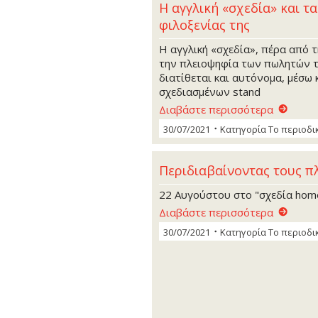
Η αγγλική «σχεδία» και τ
φιλοξενίας της
Η αγγλική «σχεδία», πέρα από 
την πλειοψηφία των πωλητών τ
διατίθεται και αυτόνομα, μέσω 
σχεδιασμένων stand
Διαβάστε περισσότερα
30/07/2021
Κατηγορία
Το περιοδι
Περιδιαβαίνοντας τους π
22 Αυγούστου στο "σχεδία hom
Διαβάστε περισσότερα
30/07/2021
Κατηγορία
Το περιοδι