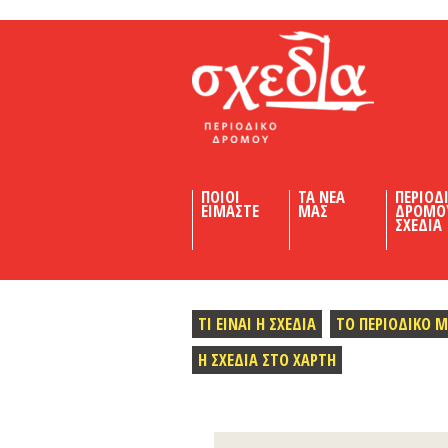
Shedia
ΠΟΙΟΙ
ΤΑ ΝΕΑ
ΠΕΡΙΟΔ
ΕΙΜΑΣΤΕ
ΜΑΣ
ΔΡΟΜΟ
ΣΧΕΔΙΑ
ΤΙ ΕΙΝΑΙ Η ΣΧΕΔΙΑ
ΤΟ ΠΕΡΙΟΔΙΚΟ 
Η ΣΧΕΔΙΑ ΣΤΟ ΧΑΡΤΗ