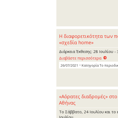
Η διαφορετικότητα των π
«σχεδία home»
Διάρκεια Έκθεσης: 28 Ιουλίου -
Διαβάστε περισσότερα
26/07/2021
Κατηγορία
Το περιοδι
«Αόρατες διαδρομές» στο
Αθήνας
Το Σάββατο, 24 Ιουλίου και το
Ιουλίου