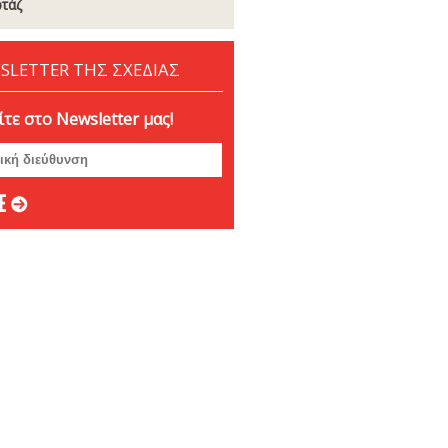
τάζ
SLETTER ΤΗΣ ΣΧΕΔΙΑΣ
τε στο Newsletter μας!