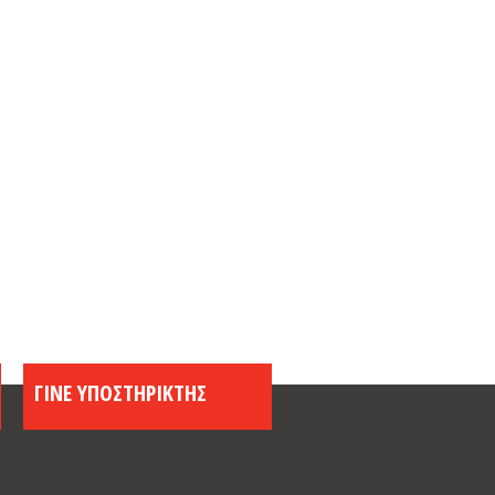
ΓΙΝΕ ΥΠΟΣΤΗΡΙΚΤΗΣ