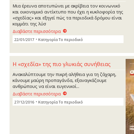
Μια έρευνα αποτυπώνει με ακρίβεια τoν κοινωνικό
και οικονομικό αντίκτυπο που έχει η κυκλοφορία της
«σχεδίας» και εξηγεί πώς τα περιοδικά δρόμου είναι
κομμάτι της λύσ
Διαβάστε περισσότερα
22/01/2017
Κατηγορία
Το περιοδικό
Η «σχεδία» της πιο γλυκιάς συνήθειας
Ανακαλύπτουμε την πικρή αλήθεια για τη ζάχαρη,
κάνουμε μαύρη προπαγάνδα, εξαναγκάζουμε
ανθρώπους να είναι ευγενικοί...
Διαβάστε περισσότερα
27/12/2016
Κατηγορία
Το περιοδικό