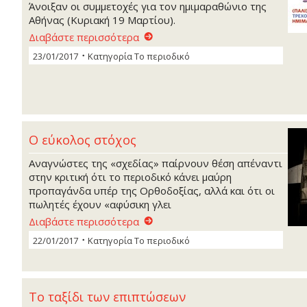
Άνοιξαν οι συμμετοχές για τον ημιμαραθώνιο της
Αθήνας (Κυριακή 19 Μαρτίου).
Διαβάστε περισσότερα
23/01/2017
Κατηγορία
Το περιοδικό
Ο εύκολος στόχος
Αναγνώστες της «σχεδίας» παίρνουν θέση απέναντι
στην κριτική ότι το περιοδικό κάνει μαύρη
προπαγάνδα υπέρ της Ορθοδοξίας, αλλά και ότι οι
πωλητές έχουν «αφύσικη γλει
Διαβάστε περισσότερα
22/01/2017
Κατηγορία
Το περιοδικό
Το ταξίδι των επιπτώσεων