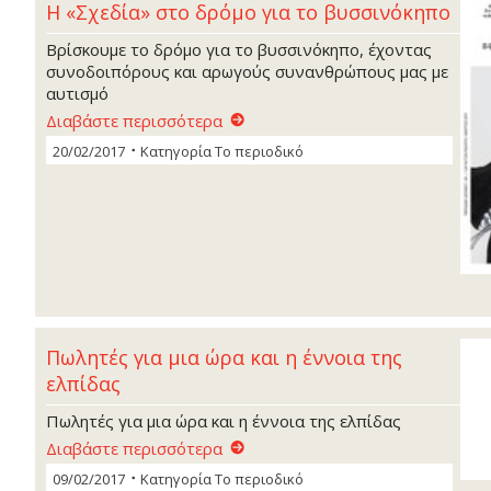
Η «Σχεδία» στο δρόμο για το βυσσινόκηπο
Βρίσκουμε το δρόμο για το βυσσινόκηπο, έχοντας
συνοδοιπόρους και αρωγούς συνανθρώπους μας με
αυτισμό
Διαβάστε περισσότερα
20/02/2017
Κατηγορία
Το περιοδικό
Πωλητές για μια ώρα και η έννοια της
ελπίδας
Πωλητές για μια ώρα και η έννοια της ελπίδας
Διαβάστε περισσότερα
09/02/2017
Κατηγορία
Το περιοδικό