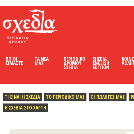
Shedia
ΠΟΙΟΙ
ΤΑ ΝΕΑ
ΠΕΡΙΟΔΙΚΟ
SHEDIA
ΚΟΙΝ
ΕΙΜΑΣΤΕ
ΜΑΣ
ΔΡΟΜΟΥ
ENGLISH
ΑΘΛΗ
ΣΧΕΔΙΑ
EDITION
ΤΙ ΕΙΝΑΙ Η ΣΧΕΔΙΑ
ΤΟ ΠΕΡΙΟΔΙΚΟ ΜΑΣ
ΟΙ ΠΩΛΗΤΕΣ ΜΑΣ
Ρ
Η ΣΧΕΔΙΑ ΣΤΟ ΧΑΡΤΗ