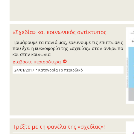
«Σχεδία» και κοινωνικός αντίκτυπος
Τριμάρουμε τα πανιά μας, ερευνούμε τις επιπτώσεις
που έχει η κυκλοφορία της «σχεδίας» στον άνθρωπο
και στην κοινωνία
Διαβάστε περισσότερα
24/01/2017
Κατηγορία
Το περιοδικό
Τρέξτε με τη φανέλα της «σχεδίας»!